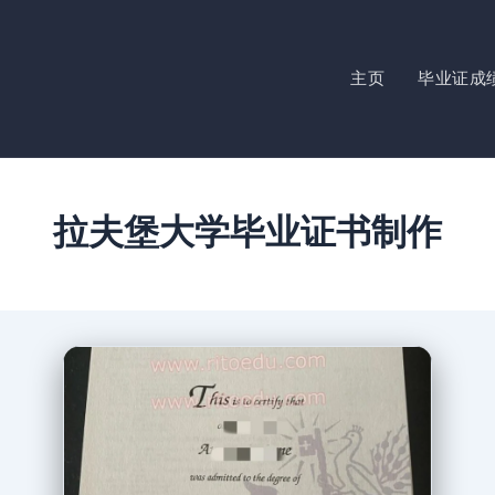
主页
毕业证成
拉夫堡大学毕业证书制作