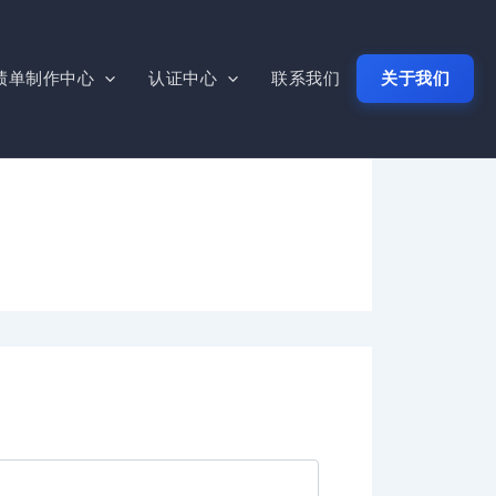
绩单制作中心
认证中心
联系我们
关于我们