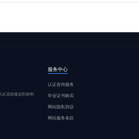
服务中心
认证咨询服务
供从流程规划到材料
毕业证书购买
网站隐私协议
网站服务条款