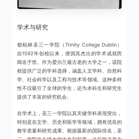
学术与研究
都柏林圣三一学院（Trinity College Dublin）
自1592年创校以来，便因其杰出的学术成就而
闻名于世。作为爱尔兰最古老的大学之一，该院
校提供广泛的学科选择，涵盖人文学科、自然科
学、社会科学以及工程与技术等领域。这种多样
性不仅吸引了全球的学生，还为本科生和研究生
提供了丰富的研究机会。
在学术上，圣三一学院以其关键学科表现突出，
特别是在文学、历史和医学等领域，拥有优良的
教学质量和研究成果。根据最新的国际排名，圣