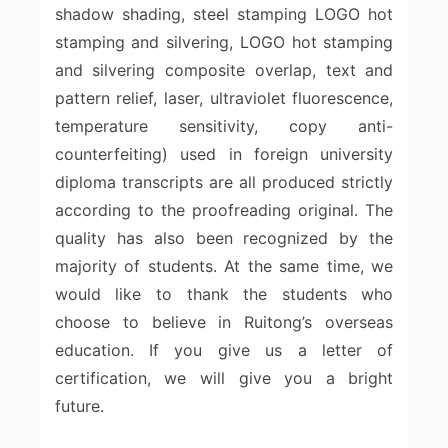
shadow shading, steel stamping LOGO hot
stamping and silvering, LOGO hot stamping
and silvering composite overlap, text and
pattern relief, laser, ultraviolet fluorescence,
temperature sensitivity, copy anti-
counterfeiting) used in foreign university
diploma transcripts are all produced strictly
according to the proofreading original. The
quality has also been recognized by the
majority of students. At the same time, we
would like to thank the students who
choose to believe in Ruitong’s overseas
education. If you give us a letter of
certification, we will give you a bright
future.