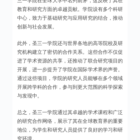
三一学院在全球大学中名列前茅，这反映了其在
教育和研究方面的卓越贡献。学院设有多个科研
中心，致力于基础研究与应用研究的结合，推动
创新与社会发展。
此外，圣三一学院还与世界各地的高等院校及研
究机构建立了密切的合作关系。这些合作不仅促
进了学术资源的共享，还推动了联合研究项目的
开展，进一步提升了学院在国际学术界的声誉。
通过这些项目，学院的研究人员能够在多个领域
开展跨学科的合作，参与到更大范围的科学探索
与发现中。
总之，圣三一学院通过其卓越的学术课程和广泛
的研究合作网络，展示了其在全球教育界的重要
地位，为学生和研究人员提供了良好的学习和研
究环境。