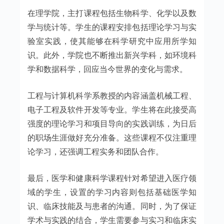
在理学院，主打课程包括生物科学、化学以及数
学与统计等。学生的课程安排包括理论学习与实
验室实践，使其能够在科学研究中应用所学知
识。此外，学院也不断推出新兴学科，如环境科
学和数据科学，回应当今世界的变化与需求。
工程与计算机科学系教授的内容涵盖机械工程、
电子工程及软件开发等专业。学生将在此接受高
强度的理论学习和项目导向的实践训练，为日后
的职场生涯做好充分准备。这些课程不仅注重理
论学习，还强调工程实务和团队合作。
最后，医学和健康科学课程针对希望进入医疗领
域的学生，设置的学习内容则包括基础医学知
识、临床技能及与患者的沟通。同时，为了保证
学术与实践的结合，学生需要参与实习和临床实