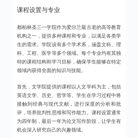
课程设置与专业
都柏林圣三一学院作为爱尔兰最古老的高等教育
机构之一，提供多种课程和专业，以满足各类学
生的需求。学院设有多个学术系，涵盖文科、理
科、工程、医学等多个领域。每个专业均有其独
特的课程结构和学习目标，确保学生能够在特定
领域内获得全面的知识与技能。
首先，文学院提供的课程以人文学科为主，包括
英语文学、历史、哲学等。学生在学习过程中将
接触到经典与现代文献，进行深度的分析和批
评，培养批判性思维和写作能力。课程设置通常
为四年制，最后一年为论文写作阶段，让学生有
机会深入研究自己的兴趣领域。