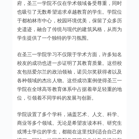
府，圣三一学院不仅在学术领域备受尊重，同时
也吸引了无数希望追求卓越教育的学生。学院位
于都柏林市中心，校园环境优美，保留了众多历
史遗迹，融合了传统与现代的建筑风格，从而为
学生提供了一个独特的学习氛围。
在圣三一学院学习不仅限于学术方面，许多知名
校友的成功也进一步证明了其教育质量。这些校
友包括爱尔兰的政治领袖，诺贝尔奖获得者以及
各种领域的杰出人物。这些成功案例使得圣三一
学院在全球高等教育体系中占据着举足轻重的地
位，引领着不同学科的发展与创新。
学院设置了多个学科，涵盖艺术、人文、科学、
商业等多个领域。无论是希望攻读本科、研究生
或博士学位的学生，都能在这里找到适合自己的