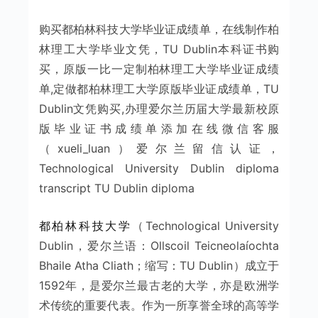
购买都柏林科技大学毕业证成绩单，在线制作柏
林理工大学毕业文凭，TU Dublin本科证书购
买，原版一比一定制柏林理工大学毕业证成绩
单,定做都柏林理工大学原版毕业证成绩单，TU
Dublin文凭购买,办理爱尔兰历届大学最新校原
版毕业证书成绩单添加在线微信客服
（xueli_luan）爱尔兰留信认证，
Technological University Dublin diploma
transcript TU Dublin diploma
都柏林科技大学
（Technological University
Dublin，爱尔兰语：Ollscoil Teicneolaíochta
Bhaile Atha Cliath；缩写：TU Dublin）成立于
1592年，是爱尔兰最古老的大学，亦是欧洲学
术传统的重要代表。作为一所享誉全球的高等学