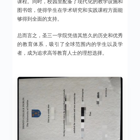
课程。同时，校园里配备了现代化的教学设施和
图书馆，使得学生在学术研究和实践课程方面能
够得到全面的支持。
总而言之，圣三一学院凭借其悠久的历史和优秀
的教育体系，吸引了全球范围内的学生以及学
者，成为追求高等教育人士的理想选择。