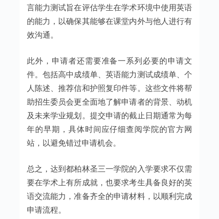
言能力测试旨在评估学生在学术环境中使用英语
的能力，以确保其能够在课堂内外与他人进行有
效沟通。
此外，申请者还需要准备一系列必要的申请文
件。包括高中成绩单、英语能力测试成绩单、个
人陈述、推荐信和护照复印件等。这些文件将帮
助招生委员会更全面地了解申请者的背景、动机
及未来学业规划。提交申请的截止日期通常为每
年的早期，具体时间应仔细查阅学院的官方网
站，以避免错过申请机会。
总之，达到都柏林圣三一学院的入学要求不仅需
要在学术上有所成就，也要求考生具备良好的英
语交流能力，准备齐全的申请材料，以顺利完成
申请流程。