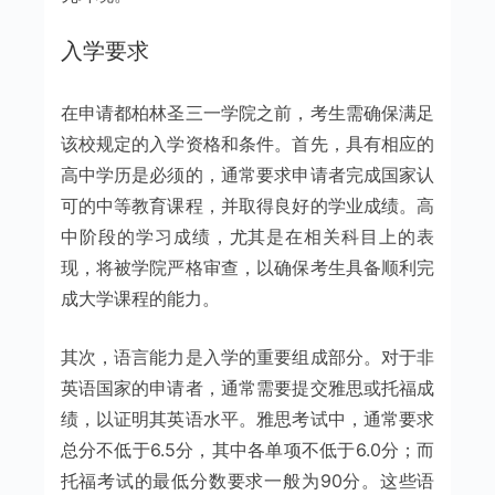
入学要求
在申请都柏林圣三一学院之前，考生需确保满足
该校规定的入学资格和条件。首先，具有相应的
高中学历是必须的，通常要求申请者完成国家认
可的中等教育课程，并取得良好的学业成绩。高
中阶段的学习成绩，尤其是在相关科目上的表
现，将被学院严格审查，以确保考生具备顺利完
成大学课程的能力。
其次，语言能力是入学的重要组成部分。对于非
英语国家的申请者，通常需要提交雅思或托福成
绩，以证明其英语水平。雅思考试中，通常要求
总分不低于6.5分，其中各单项不低于6.0分；而
托福考试的最低分数要求一般为90分。这些语