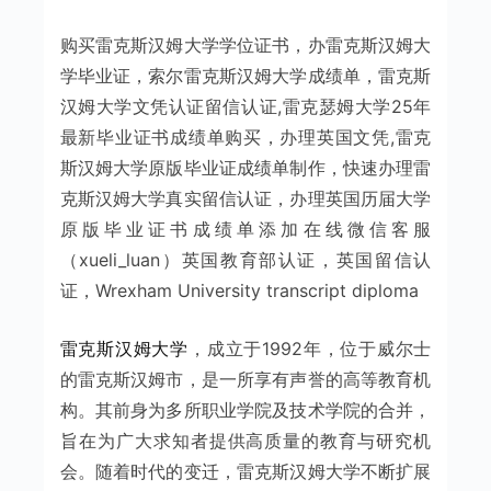
购买雷克斯汉姆大学学位证书，办雷克斯汉姆大
学毕业证，索尔雷克斯汉姆大学成绩单，雷克斯
汉姆大学文凭认证留信认证,雷克瑟姆大学25年
最新毕业证书成绩单购买，办理英国文凭,雷克
斯汉姆大学原版毕业证成绩单制作，快速办理雷
克斯汉姆大学真实留信认证，办理英国历届大学
原版毕业证书成绩单添加在线微信客服
（xueli_luan）英国教育部认证，英国留信认
证，Wrexham University transcript diploma
雷克斯汉姆大学
，成立于1992年，位于威尔士
的雷克斯汉姆市，是一所享有声誉的高等教育机
构。其前身为多所职业学院及技术学院的合并，
旨在为广大求知者提供高质量的教育与研究机
会。随着时代的变迁，雷克斯汉姆大学不断扩展