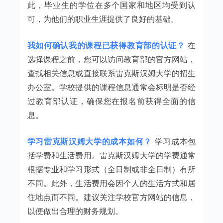
此，毕业生的学位在多个国家和地区均受到认
可，为他们的职业生涯提供了良好的基础。
我如何确认我的课程已获得教育部的认证？
在
选择课程之前，您可以访问教育部的官方网站，
查找相关信息或直接联系雷克斯汉姆大学的招生
办公室。学校提供的课程信息通常会标明是否经
过教育部认证，确保您在报名前获得全面的信
息。
学习雷克斯汉姆大学的成本如何？
学习成本包
括学费和生活费用。雷克斯汉姆大学的学费通常
根据专业和学习形式（全日制或非全日制）有所
不同。此外，生活费用会因个人的生活方式和居
住地点而不同。建议关注学校官方网站的信息，
以便做出合理的财务规划。