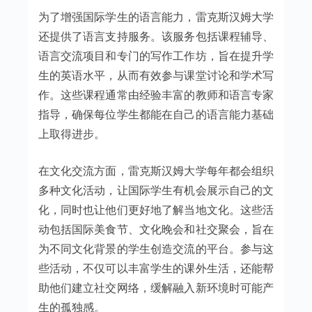
为了增强国际学生的语言能力，雷克斯汉姆大学
还提供了语言支持服务。该服务包括课程辅导、
语言交流项目和专门的写作工作坊，旨在提升学
生的英语水平，从而有效参与课堂讨论和学术写
作。这些课程通常由经验丰富的教师和语言专家
指导，确保每位学生都能在自己的语言能力基础
上取得进步。
在文化交流方面，雷克斯汉姆大学每年都会组织
多种文化活动，让国际学生有机会展示自己的文
化，同时也让他们更好地了解当地文化。这些活
动包括国际美食节、文化晚会和社交聚会，旨在
为不同文化背景的学生创造交流的平台。参与这
些活动，不仅可以丰富学生的课外生活，还能帮
助他们建立社交网络，缓解融入新环境时可能产
生的孤独感。