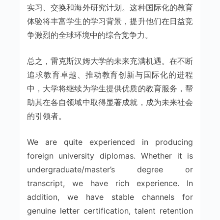
实习、交换和海外研究计划。这种国际化的教育
体验将丰富学生的学习背景，提升他们在日益竞
争激烈的全球环境中的综合竞争力。
总之，雷克斯汉姆大学的未来充满机遇。在不断
追求教育卓越、推动教育创新与国际化的进程
中，大学将继续为学生提供优质的教育服务，帮
助其在各自领域中取得显著成就，成为未来社会
的引领者。
We are quite experienced in producing
foreign university diplomas. Whether it is
undergraduate/master’s degree or
transcript, we have rich experience. In
addition, we have stable channels for
genuine letter certification, talent retention