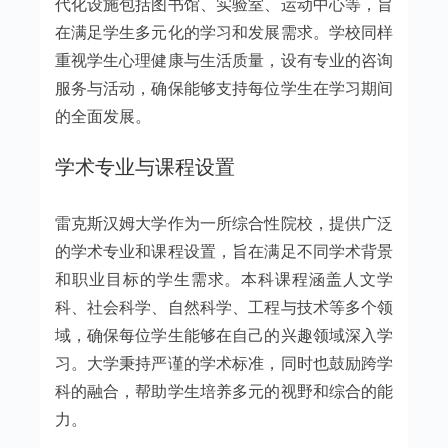
代化设施包括图书馆、实验室、运动中心等，旨
在满足学生多元化的学习和发展需求。学校同样
重视学生心理健康与生活质量，设有专业的咨询
服务与活动，确保能够支持每位学生在学习期间
的全面发展。
学术专业与课程设置
雷克斯汉姆大学作为一所综合性院校，提供广泛
的学术专业和课程设置，旨在满足不同学术背景
和职业目标的学生需求。本科课程涵盖人文学
科、社会科学、自然科学、工程与技术等多个领
域，确保每位学生能够在自己的兴趣领域深入学
习。大学秉持严谨的学术标准，同时也鼓励跨学
科的融合，帮助学生培养多元的视野和综合的能
力。