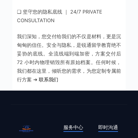
❑ 坚守您的隐私底线 ｜ 24/7 PRIVATE
CONSULTATION
我们深知，您交付给我们的不仅是材料，更是沉
甸甸的信任。安全与隐私，是锐通留学教育绝不
妥协的底线。全流线端到端加密，方案交付后
72 小时内物理销毁所有原始档案。任何时候，
我们都在这里，倾听您的需求，为您定制专属前
行方案 ➔
联系我们
服务中心
即时沟通