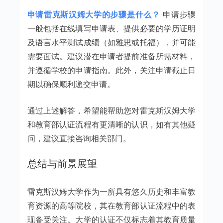
申请雷克斯汉姆大学的步骤是什么？
申请步骤
一般包括在线填写申请表、提供必要的学历证明
及语言水平测试成绩（如雅思或托福），并可能
需要面试。建议潜在申请者提前准备所需材料，
并遵循学校的申请指南。此外，关注申请截止日
期以确保顺利递交申请。
通过上述解答，希望能帮助您对雷克斯汉姆大学
和教育部认证流程有更清晰的认识，如有其他疑
问，建议直接咨询相关部门。
总结与前景展望
雷克斯汉姆大学作为一所具有悠久历史和丰富教
育资源的高等院校，其在教育部认证流程中的表
现备受关注。大学的认证不仅标志着其教育质量