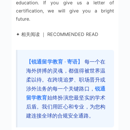
education. If you give us a letter of
certification, we will give you a bright
future.
✦ 相关阅读 ｜ RECOMMENDED READ
【锐通留学教育 · 寄语】
每一个在
海外拼搏的灵魂，都值得被世界温
柔以待。在跨境追梦、职场晋升或
涉外法务的每一个关键路口，
锐通
留学教育
始终扮演您最坚实的学术
后盾。我们用匠心和专业，为您构
建连接全球的合规安全通路。