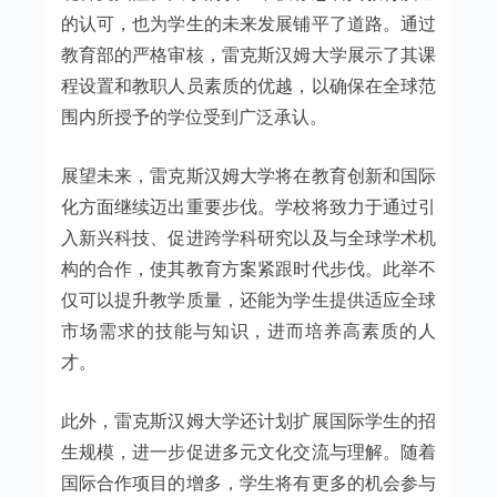
的认可，也为学生的未来发展铺平了道路。通过
教育部的严格审核，雷克斯汉姆大学展示了其课
程设置和教职人员素质的优越，以确保在全球范
围内所授予的学位受到广泛承认。
展望未来，雷克斯汉姆大学将在教育创新和国际
化方面继续迈出重要步伐。学校将致力于通过引
入新兴科技、促进跨学科研究以及与全球学术机
构的合作，使其教育方案紧跟时代步伐。此举不
仅可以提升教学质量，还能为学生提供适应全球
市场需求的技能与知识，进而培养高素质的人
才。
此外，雷克斯汉姆大学还计划扩展国际学生的招
生规模，进一步促进多元文化交流与理解。随着
国际合作项目的增多，学生将有更多的机会参与