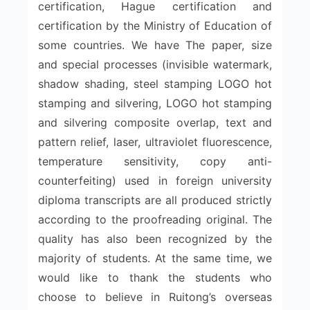
certification, Hague certification and
certification by the Ministry of Education of
some countries. We have The paper, size
and special processes (invisible watermark,
shadow shading, steel stamping LOGO hot
stamping and silvering, LOGO hot stamping
and silvering composite overlap, text and
pattern relief, laser, ultraviolet fluorescence,
temperature sensitivity, copy anti-
counterfeiting) used in foreign university
diploma transcripts are all produced strictly
according to the proofreading original. The
quality has also been recognized by the
majority of students. At the same time, we
would like to thank the students who
choose to believe in Ruitong’s overseas