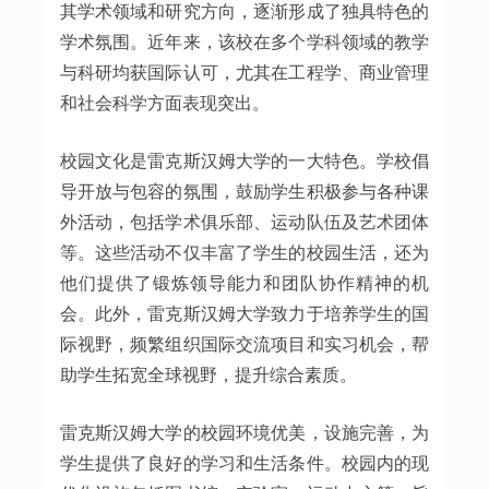
其学术领域和研究方向，逐渐形成了独具特色的
学术氛围。近年来，该校在多个学科领域的教学
与科研均获国际认可，尤其在工程学、商业管理
和社会科学方面表现突出。
校园文化是雷克斯汉姆大学的一大特色。学校倡
导开放与包容的氛围，鼓励学生积极参与各种课
外活动，包括学术俱乐部、运动队伍及艺术团体
等。这些活动不仅丰富了学生的校园生活，还为
他们提供了锻炼领导能力和团队协作精神的机
会。此外，雷克斯汉姆大学致力于培养学生的国
际视野，频繁组织国际交流项目和实习机会，帮
助学生拓宽全球视野，提升综合素质。
雷克斯汉姆大学的校园环境优美，设施完善，为
学生提供了良好的学习和生活条件。校园内的现