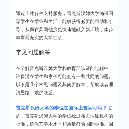
通过上述各种支持服务，雷克斯汉姆大学确保国
际学生在学业和生活上能够获得必要的帮助和引
导，从而在异国他乡更快速地融入新环境，体验
丰富而充实的大学生活。
常见问题解答
在了解雷克斯汉姆大学和教育部认证的过程中，
许多潜在学生和家长可能会有一些共同的问题。
以下是几个常见问题及其简要解答，帮助读者理
清思路，减少疑惑。
雷克斯汉姆大学的学位在国际上被认可吗？
是
的，雷克斯汉姆大学的学位经过相关认证机构的
批准，确保其学术水平和质量符合国际标准。因