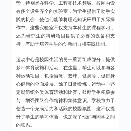
势，特别是在科学、工程和技术领域。校园内设
有多个设备齐全的实验室，为学生提供了动手实
践的机会，使他们能够将理论知识应用于实际操
作中。这些实验室不仅支持本科生的课程学习，
还为研究生的科研项目提供了必要的设备和支
持，有助于培养学生的创新能力和实践技能。
运动中心是校园生活的另一重要组成部分，提供
多种体育设施和活动。在这里，学生可以参与各
种运动项目，包括游泳、篮球、健身等，促进身
心健康的全面发展。除了日常锻炼，运动中心还
定期组织各类体育活动和比赛，鼓励学生积极参
与，增强团队合作精神和集体意识。学校致力于
创造一个充满活力和活跃的校园氛围，这不仅提
升了学生的学习体验，也加深了他们与同学之间
的联系。