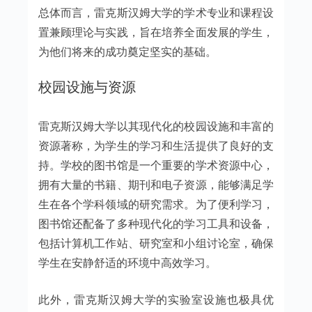
总体而言，雷克斯汉姆大学的学术专业和课程设
置兼顾理论与实践，旨在培养全面发展的学生，
为他们将来的成功奠定坚实的基础。
校园设施与资源
雷克斯汉姆大学以其现代化的校园设施和丰富的
资源著称，为学生的学习和生活提供了良好的支
持。学校的图书馆是一个重要的学术资源中心，
拥有大量的书籍、期刊和电子资源，能够满足学
生在各个学科领域的研究需求。为了便利学习，
图书馆还配备了多种现代化的学习工具和设备，
包括计算机工作站、研究室和小组讨论室，确保
学生在安静舒适的环境中高效学习。
此外，雷克斯汉姆大学的实验室设施也极具优