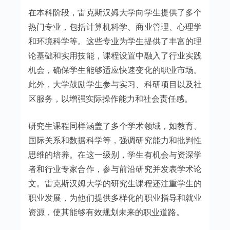
在本科阶段，雷克斯汉姆大学向学生提供了多个
热门专业，包括计算机科学、商业管理、心理学
和环境科学等。这些专业为学生提供了丰富的理
论基础和实用技能，课程设置中融入了行业实践
机会，确保学生能够适应快速变化的职业市场。
此外，大学鼓励学生参与实习、科研项目以及社
区服务，以增强实际操作能力和社会责任感。
研究生课程同样涵盖了多个学术领域，如教育、
国际关系和数据科学等，强调研究能力和批判性
思维的培养。在这一级别，学生有机会与资深学
者和行业专家合作，参与前沿研究并发表学术论
文。雷克斯汉姆大学的研究生课程还注重学生的
职业发展，为他们提供多样化的职业指导和就业
资源，使其能够有效规划未来的职业道路。