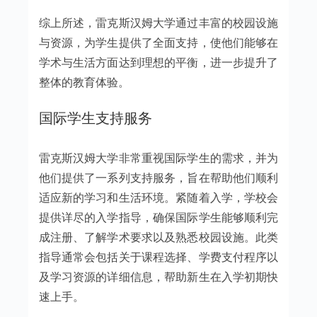
综上所述，雷克斯汉姆大学通过丰富的校园设施
与资源，为学生提供了全面支持，使他们能够在
学术与生活方面达到理想的平衡，进一步提升了
整体的教育体验。
国际学生支持服务
雷克斯汉姆大学非常重视国际学生的需求，并为
他们提供了一系列支持服务，旨在帮助他们顺利
适应新的学习和生活环境。紧随着入学，学校会
提供详尽的入学指导，确保国际学生能够顺利完
成注册、了解学术要求以及熟悉校园设施。此类
指导通常会包括关于课程选择、学费支付程序以
及学习资源的详细信息，帮助新生在入学初期快
速上手。