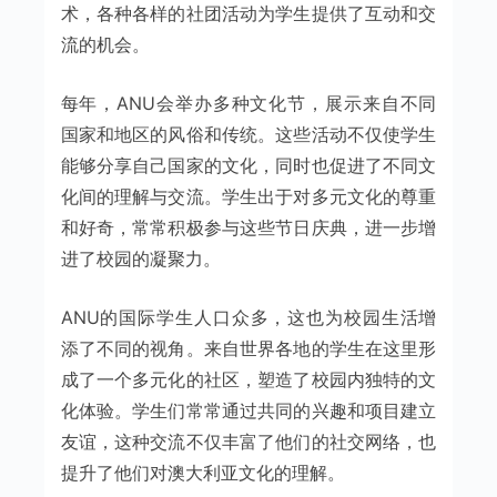
术，各种各样的社团活动为学生提供了互动和交
流的机会。
每年，ANU会举办多种文化节，展示来自不同
国家和地区的风俗和传统。这些活动不仅使学生
能够分享自己国家的文化，同时也促进了不同文
化间的理解与交流。学生出于对多元文化的尊重
和好奇，常常积极参与这些节日庆典，进一步增
进了校园的凝聚力。
ANU的国际学生人口众多，这也为校园生活增
添了不同的视角。来自世界各地的学生在这里形
成了一个多元化的社区，塑造了校园内独特的文
化体验。学生们常常通过共同的兴趣和项目建立
友谊，这种交流不仅丰富了他们的社交网络，也
提升了他们对澳大利亚文化的理解。