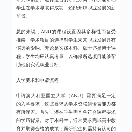
学生在学术界取得成功，还能开辟职业发展的新
前景。
总的来说，ANU的课程设置因其多样性而备受
推崇，学术项目的选择对学生未来职业发展具有
深远的影响。无论是选择本科、硕士还是博士课
程，学生均应认真考量，以确保所选项目能够帮
助他们实现职业目标。
入学要求和申请流程
申请澳大利亚国立大学（ANU）需要满足一定
的入学要求，这些要求从学术资格到语言能力都
有所涵盖。首先，潜在学生需具备符合课程要求
的学历背景。对于本科生，通常要求完成高中教
育并取得合格的成绩；而研究生则需持有认可的