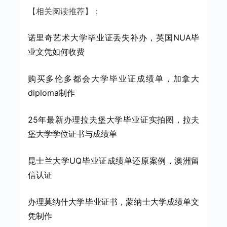
【相关阅读推荐】：
诺里奇艺术大学毕业证丢失补办，英国NUA毕
业文凭如何收费
购买多伦多都会大学毕业证成绩单，加拿大
diploma制作
25年最新办理拉夫堡大学毕业证实拍图，拉夫
堡大学学位证书与成绩单
昆士兰大学UQ毕业证成绩单还原案例，澳洲留
信认证
办理莫纳什大学毕业证书，蒙纳士大学成绩单文
凭制作