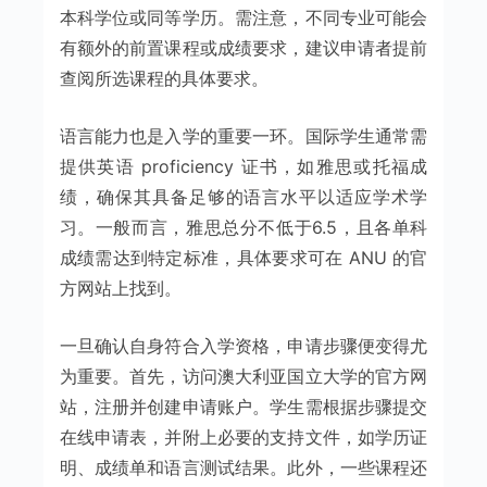
本科学位或同等学历。需注意，不同专业可能会
有额外的前置课程或成绩要求，建议申请者提前
查阅所选课程的具体要求。
语言能力也是入学的重要一环。国际学生通常需
提供英语 proficiency 证书，如雅思或托福成
绩，确保其具备足够的语言水平以适应学术学
习。一般而言，雅思总分不低于6.5，且各单科
成绩需达到特定标准，具体要求可在 ANU 的官
方网站上找到。
一旦确认自身符合入学资格，申请步骤便变得尤
为重要。首先，访问澳大利亚国立大学的官方网
站，注册并创建申请账户。学生需根据步骤提交
在线申请表，并附上必要的支持文件，如学历证
明、成绩单和语言测试结果。此外，一些课程还