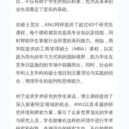
目，不仅有助于学生的知识积累，也为其未来职
业生涯奠定了坚实的基础。
在硕士层次，ANU同样提供了超过60个研究生
课程，每个课程都旨在提高专业知识及技能，同
时帮助学生掌握行业所需的系列能力。例如，商
学院提供的工商管理硕士（MBA）课程，以实
践为导向的学习方式和的国际视野，助力学生在
竞争日益激烈的市场中脱颖而出。同时，社会科
学和人文学科的硕士项目则注重理论与实践的结
合，增强学生的批判性思维能力。
对于追求学术研究的学生来说，博士课程提供了
深入探索特定领域的机会。ANU以其卓越的研
究环境和师资力量，吸引了众多世界顶尖的学者
与研究人员，学生能够在这样的环境中进行学术
研究和创新。选择适合的研究方向，不仅能帮助