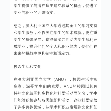
学生提供了与潜在雇主建立联系的机会，促进了
学业与职业的无缝衔接。
总之，澳大利亚国立大学通过其全面的学习支持
和学生服务，不仅关注学生的学术成就，更注重
学生的整体发展。这些资源共同助力学生顺利完
成学业，提升他们的个人和职业能力，使他们在
未来的挑战中更具韧性和适应力。
校园生活和文化
在澳大利亚国立大学（ANU），校园生活丰富
多彩，深受学生们的喜爱。ANU的校园以其独
特的文化氛围和多样化的社团活动而闻名，学生
们能够积极参与各类组织和活动。这些社团涵盖
了许多兴趣领域，从学术和职业发展到文化和艺