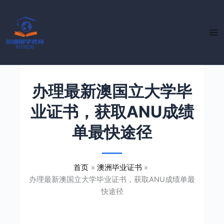
跳
至
内
容
办理最新澳国立大学毕
业证书，获取ANU成绩
单最快途径
首页
澳洲毕业证书
办理最新澳国立大学毕业证书，获取ANU成绩单最
快途径