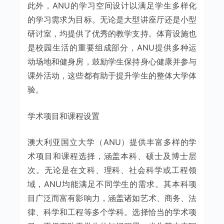
此外，ANU的学习空间设计以满足学生多样化
的学习需求为目标。无论是大型讲座厅还是小型
研讨室，均提供了优秀的教学支持。体育设施也
是校园生活的重要组成部分，ANU提供多种运
动场地和健身房，鼓励学生保持身心健康并参与
课外活动，这些都有助于提升学生的整体大学体
验。
学术项目和课程设置
澳大利亚国立大学（ANU）提供丰富多样的学
术项目和课程选择，涵盖本科、硕士及博士层
次。无论是在文科、理科、社会科学或工程领
域，ANU均能满足不同学生的需求。其本科项
目广泛而富有影响力，涵盖诸如艺术、商务、法
律、科学和工程等多个学科。选择恰当的学术项