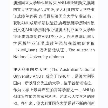
澳洲国立大学毕业证购买,ANU毕业证购买,澳洲
国立大学文凭,ANU文凭,澳大利亚国立大学毕业
证成绩单购买,办理最新澳国立大学毕业证书，
获取ANU成绩单最快途径,办理澳洲学历制作澳
洲文凭ANU学历制作办理澳大利亚国立大学毕
业证成绩单制作ANU毕业证，办理澳洲历届大
学原版毕业证书成绩单添加在线微信客服
（xueli_luan）澳洲留信认证，The Australian
National University diploma
澳大利亚国立大学
（The Australian National
University ANU）成立于1946年，是澳大利亚
国内一所以研究为主的大学，位于首都堪培拉。
作为世界上最具声望的高等学府之一，ANU的
创建旨在加强国家对科学、艺术和人文学科的推
动。多年来，澳大利亚国立大学通过不断的创新