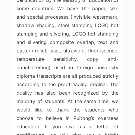
some countries. We have The paper, size
and special processes (invisible watermark,
shadow shading, steel stamping LOGO hot
stamping and silvering, LOGO hot stamping
and silvering composite overlap, text and
pattern relief, laser, ultraviolet fluorescence,
temperature sensitivity, copy anti-
counterfeiting) used in foreign university
diploma transcripts are all produced strictly
according to the proofreading original. The
quality has also been recognized by the
majority of students. At the same time, we
would like to thank the students who
choose to believe in Ruitong’s overseas
education. If you give us a letter of
certification, we will give you a bright