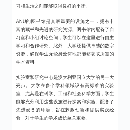
习和生活之间能够取得良好的平衡。
ANU的图书馆是其最重要的设施之一，拥有丰
富的藏书和先进的研究资源。图书馆内配备了自
习室和小组讨论空间，学生可以在这里进行自主
学习和合作研究。此外，大学还提供卓越的数字
资源，确保学生无论身处何地都能够获取所需的
学术资料。
实验室和研究中心是澳大利亚国立大学的另一大
亮点。大学在多个学科领域设有高标准的实验
室，尤其是在科学、工程和社会科学方面，学生
能够充分利用这些设施进行探索和实验。配备了
先进设备的环境，旨在刺激创新和提供实践经
验，对于学生的学术成长至关重要。