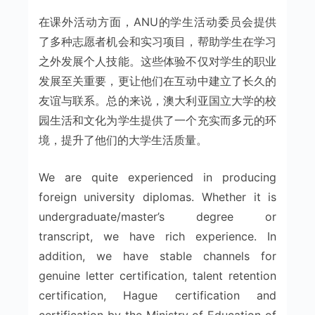
在课外活动方面，ANU的学生活动委员会提供
了多种志愿者机会和实习项目，帮助学生在学习
之外发展个人技能。这些体验不仅对学生的职业
发展至关重要，更让他们在互动中建立了长久的
友谊与联系。总的来说，澳大利亚国立大学的校
园生活和文化为学生提供了一个充实而多元的环
境，提升了他们的大学生活质量。
We are quite experienced in producing
foreign university diplomas. Whether it is
undergraduate/master’s degree or
transcript, we have rich experience. In
addition, we have stable channels for
genuine letter certification, talent retention
certification, Hague certification and
certification by the Ministry of Education of