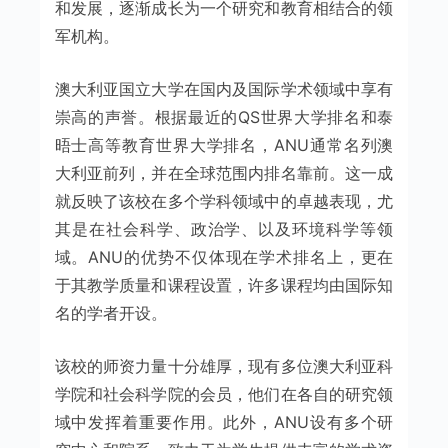
和发展，逐渐成长为一个研究和教育相结合的领
军机构。
澳大利亚国立大学在国内及国际学术领域中享有
崇高的声誉。根据最近的QS世界大学排名和泰
晤士高等教育世界大学排名，ANU通常名列澳
大利亚前列，并在全球范围内排名靠前。这一成
就反映了该校在多个学科领域中的卓越表现，尤
其是在社会科学、政治学、以及环境科学等领
域。ANU的优势不仅体现在学术排名上，更在
于其教学质量和课程设置，许多课程均由国际知
名的学者开设。
该校的师资力量十分雄厚，现有多位澳大利亚科
学院和社会科学院的会员，他们在各自的研究领
域中发挥着重要作用。此外，ANU设有多个研