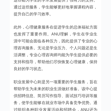
通过这些服务，学生能够更好地掌握课程内容，
提升自己的学习效率。
此外，心理健康服务在促进学生的总体福祉方面
也发挥了重要作用。ANU理解，学生在学业生
涯中可能会面临各种压力，因此提供了专业的心
理咨询服务。无论是学业压力、个人问题还是生
活调整，专业心理咨询师均能为学生提供必要的
支持和指导，帮助他们尽快恢复心理健康，保持
良好的学习状态。
职业发展中心则是另一项重要的学生服务，旨在
帮助学生为未来的职业生涯做好准备。该中心提
供招聘信息、简历写作指导、面试技巧培训等服
务，使学生能够在就业市场中具备竞争优势。通
过组织各种职业发展活动和招聘会，ANU还为