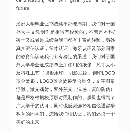
future.
澳洲大学毕业证书成绩单办理周期，我们对于国
外大学文凭制作是相当有经验的，不管是本科/
硕士又或者是成绩单我们都有丰富的经验，另外
真实留信认证，留才认证，海牙认证及部分国家
的教育部认证我们都有稳定的渠道，我们对于国
外大学毕业证成绩单上所使用的纸张，尺寸大小
及特殊工艺（隐形水印，阴影底纹，钢印LOGO
烫金烫银，LOGO烫金烫银复合重叠，文字图案
浮雕，激光镭射，紫外荧光，温感，复印防伪）
都是严格根据校原版对照制作的。质量也得到了
广大学子的认可，同时也感谢选择相信锐通留学
教育的同学们，您给我们信认证，我们还您一个
美好的未来
。