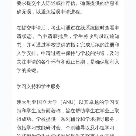
要求提交个人陈述或推荐信。确保提供的信息准
确无误，以避免延误申请进程。
在提交申请后，考生可通过在线系统随时查看申
请状态。当申请获批后，学生将收到录取通知
书，并可通过学校提供的指引完成后续的注册和
入学安排。申请过程中保持与学校的沟通，及时
关注申请的各个环节和截止日期，是确保顺利入
学的关键。
学习支持和学生服务
澳大利亚国立大学（ANU）以其卓越的学习支
持和学生服务而著称，旨在帮助学生在学业上取
得成功。学校提供一系列辅导和学术指导服务，
包括学习技能研讨会、个别辅导以及小组学习，
这些都为学生的学术发展提供了强有力的支持。