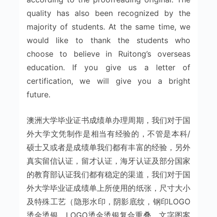
quality has also been recognized by the
majority of students. At the same time, we
would like to thank the students who
choose to believe in Ruitong’s overseas
education. If you give us a letter of
certification, we will give you a bright
future.
澳洲大学毕业证书成绩单办理周期，我们对于国
外大学文凭制作是相当有经验的，不管是本科/
硕士又或者是成绩单我们都有丰富的经验，另外
真实留信认证，留才认证，海牙认证及部分国家
的教育部认证我们都有稳定的渠道，我们对于国
外大学毕业证成绩单上所使用的纸张，尺寸大小
及特殊工艺（隐形水印，阴影底纹，钢印LOGO
烫金烫银，LOGO烫金烫银复合重叠，文字图案