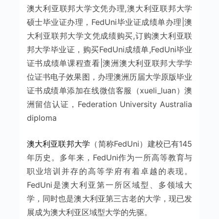
澳大利亚联邦大学文凭办理,澳大利亚联邦大学
硕士毕业证办理，FedUni毕业证成绩单办理|澳
大利亚联邦大学文凭成绩购买,订购澳大利亚联
邦大学毕业证，购买FedUni成绩单,FedUni毕业
证书成绩单课程查看|澳洲澳大利亚联邦大学学
位证书电子效果图，办理澳洲历届大学原版毕业
证书成绩单添加在线微信客服（xueli_luan）澳
洲留信认证，Federation University Australia
diploma
澳大利亚联邦大学
（简称FedUni）建校已有145
年历史。多年来，FedUni作为一所高等教育与
职业培训并存的高等学府有着卓越的表现。
FedUni是澳大利亚第一所区域型、多领域大
学，同时也是澳大利亚第三古老的大学，现已发
展成为澳大利亚区域型大学的先驱。