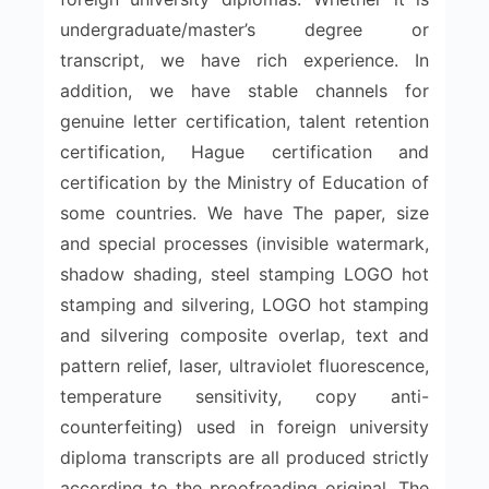
undergraduate/master’s degree or
transcript, we have rich experience. In
addition, we have stable channels for
genuine letter certification, talent retention
certification, Hague certification and
certification by the Ministry of Education of
some countries. We have The paper, size
and special processes (invisible watermark,
shadow shading, steel stamping LOGO hot
stamping and silvering, LOGO hot stamping
and silvering composite overlap, text and
pattern relief, laser, ultraviolet fluorescence,
temperature sensitivity, copy anti-
counterfeiting) used in foreign university
diploma transcripts are all produced strictly
according to the proofreading original. The