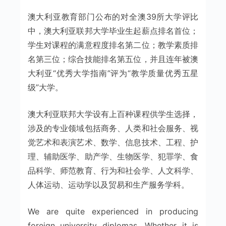
澳大利亚教育部门公布的对全澳39所大学评比
中，澳大利亚联邦大学毕业生起薪点排名首位；
学生对课程的满意程度排名第二位；教学素质排
名第三位；综合技能排名第五位，并且连年被澳
大利亚“优秀大学指南”评为“教学质量优秀五星
级”大学。
澳大利亚联邦大学设有上百种课程供学生选择，
涉及的专业领域包括商务、人类和社会服务、视
觉艺术和表演艺术、数学、信息技术、工程、护
理、辅助医学、助产学、生物医学、犯罪学、食
品科学、师范教育、行为和社会学、人文科学、
人体运动、运动学以及贸易和生产服务学科。
We are quite experienced in producing
foreign university diplomas. Whether it is