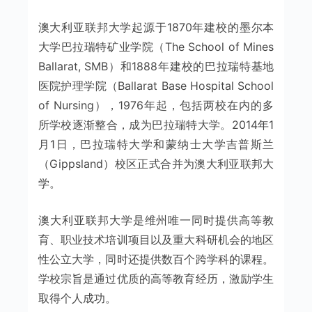
澳大利亚联邦大学起源于1870年建校的墨尔本
大学巴拉瑞特矿业学院（The School of Mines
Ballarat, SMB）和1888年建校的巴拉瑞特基地
医院护理学院（Ballarat Base Hospital School
of Nursing），1976年起，包括两校在内的多
所学校逐渐整合，成为巴拉瑞特大学。2014年1
月1日，巴拉瑞特大学和蒙纳士大学吉普斯兰
（Gippsland）校区正式合并为澳大利亚联邦大
学。
澳大利亚联邦大学是维州唯一同时提供高等教
育、职业技术培训项目以及重大科研机会的地区
性公立大学，同时还提供数百个跨学科的课程。
学校宗旨是通过优质的高等教育经历，激励学生
取得个人成功。