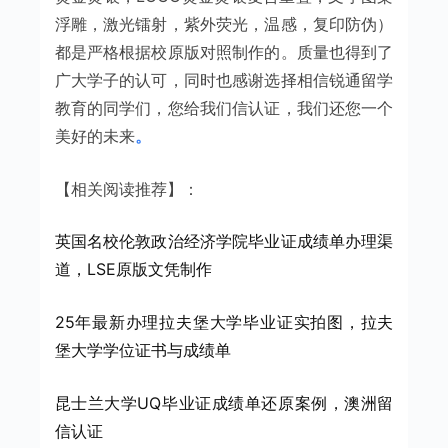
浮雕，激光镭射，紫外荧光，温感，复印防伪）
都是严格根据校原版对照制作的。质量也得到了
广大学子的认可，同时也感谢选择相信锐通留学
教育的同学们，您给我们信认证，我们还您一个
美好的未来
。
【相关阅读推荐】：
英国名校伦敦政治经济学院毕业证成绩单办理渠
道，LSE原版文凭制作
25年最新办理拉夫堡大学毕业证实拍图，拉夫
堡大学学位证书与成绩单
昆士兰大学UQ毕业证成绩单还原案例，澳洲留
信认证