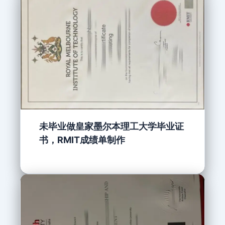
未毕业做皇家墨尔本理工大学毕业证
书，RMIT成绩单制作