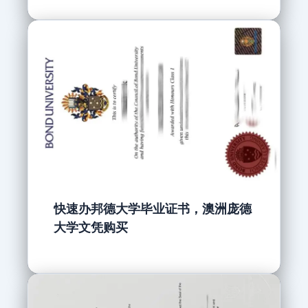
快速办邦德大学毕业证书，澳洲庞德
大学文凭购买