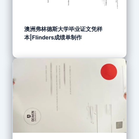
澳洲弗林德斯大学毕业证文凭样
本|Flinders成绩单制作