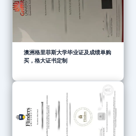
澳洲格里菲斯大学毕业证及成绩单购
买，格大证书定制