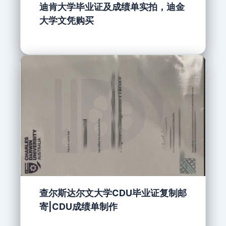
迪肯大学毕业证及成绩单实拍，迪金
大学文凭购买
查尔斯达尔文大学CDU毕业证复制邮
寄|CDU成绩单制作