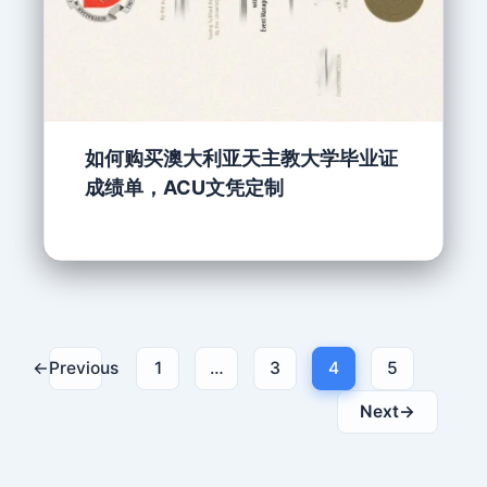
如何购买澳大利亚天主教大学毕业证
成绩单，ACU文凭定制
←
Previous
1
…
3
4
5
Next
→