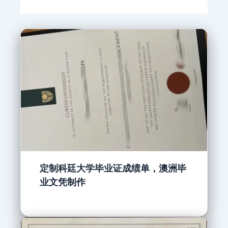
定制科廷大学毕业证成绩单，澳洲毕
业文凭制作