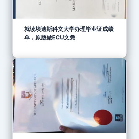
就读埃迪斯科文大学办理毕业证成绩
单，原版做ECU文凭