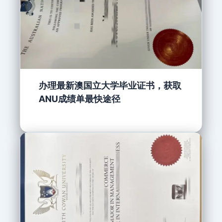
办理最新澳国立大学毕业证书，获取
ANU成绩单最快途径