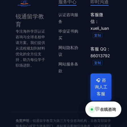
服务中心
即时沟通
认证咨询服
客服微
锐通留学教
务
信：
育
xueli_luan
毕业证书购
专注海外学历认证
复制
咨询与全球名校申
买
请方案。我们提供
网站隐私协
从流程规划到材料
客服 QQ：
优化的全方位支
议
86013792
持，助力每位学子
复制
网站服务条
职场进阶。
款
🎧
咨
询人工
客服
💬
在线咨询
免责声明：
锐通留学教育为第三方专业咨询机构，非教育部留学
服务中心或官方政务部门。本站展示案例仅供参考，认证结果请