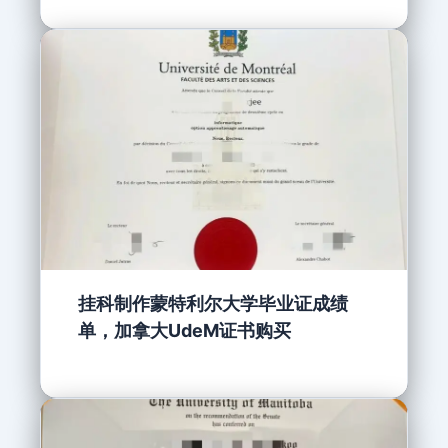
挂科制作蒙特利尔大学毕业证成绩
单，加拿大UdeM证书购买