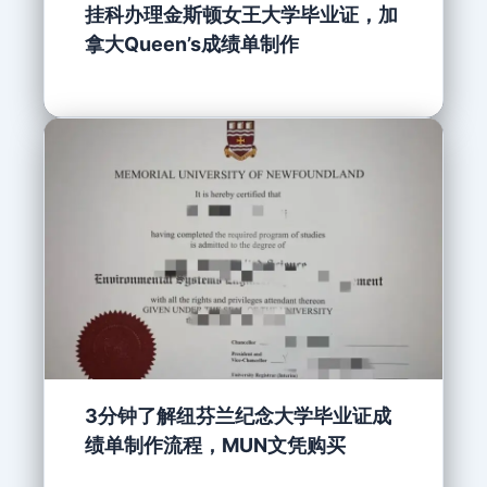
挂科办理金斯顿女王大学毕业证，加
拿大Queen’s成绩单制作
3分钟了解纽芬兰纪念大学毕业证成
绩单制作流程，MUN文凭购买