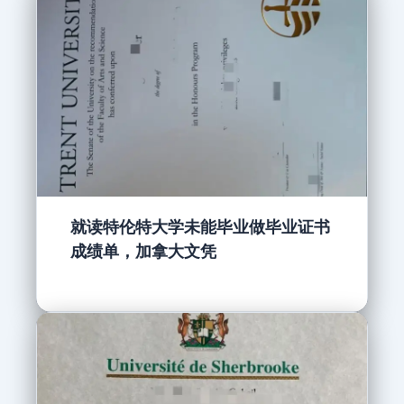
就读特伦特大学未能毕业做毕业证书
成绩单，加拿大文凭