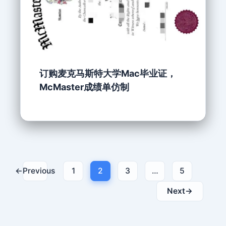
订购麦克马斯特大学Mac毕业证，
McMaster成绩单仿制
←
Previous
1
2
3
…
5
Next
→