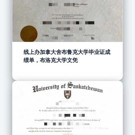
线上办加拿大舍布鲁克大学毕业证成
绩单，布洛克大学文凭