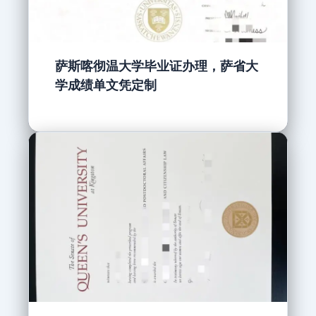
萨斯喀彻温大学毕业证办理，萨省大
学成绩单文凭定制