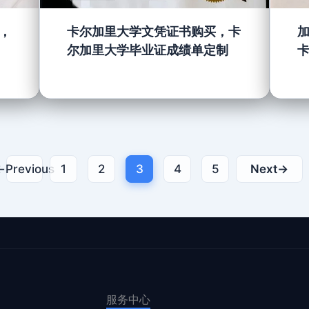
，
卡尔加里大学文凭证书购买，卡
尔加里大学毕业证成绩单定制
←
Previous
1
2
3
4
5
Next
→
服务中心