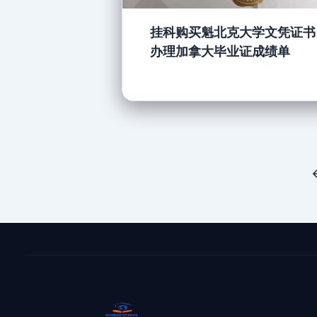
挂科购买魁北克大学文凭证书
办理加拿大毕业证成绩单