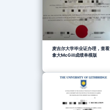
麦吉尔大学毕业证办理，查看
拿大McGill成绩单模版