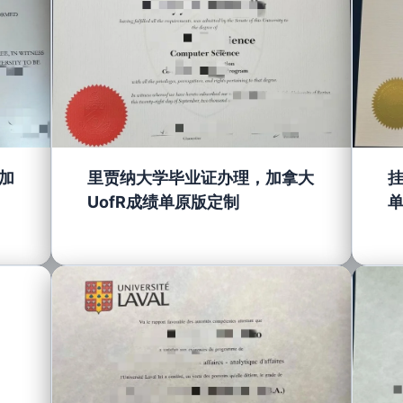
加
里贾纳大学毕业证办理，加拿大
UofR成绩单原版定制