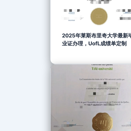
2025年莱斯布里奇大学最新
业证办理，UofL成绩单定制