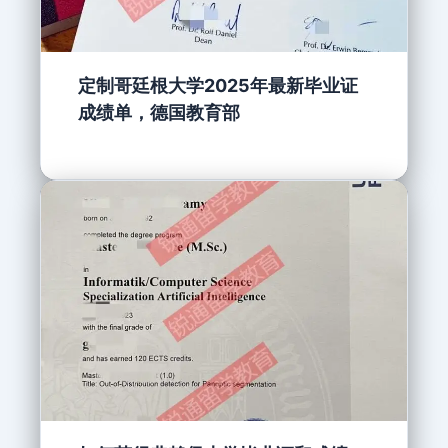
定制哥廷根大学2025年最新毕业证
成绩单，德国教育部