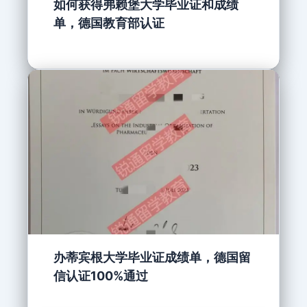
如何获得弗赖堡大学毕业证和成绩
单，德国教育部认证
办蒂宾根大学毕业证成绩单，德国留
信认证100%通过