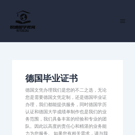
跳
至
内
容
德国毕业证书
德国文凭办理我们是您的不二之选，无论
您是需要德国文凭定制，还是德国毕业证
办理，我们都能提供服务，同时德国学历
认证和德国大学成绩单制作也是我们的业
务范围，我们具备丰富的经验和专业的团
队。因此以高度的责任心和精湛的业务能
力为您服务。 如果您有相关需求，请与我