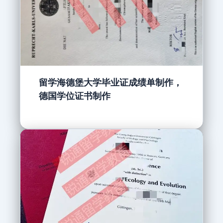
留学海德堡大学毕业证成绩单制作，
德国学位证书制作