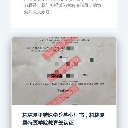
们联系，我们将竭诚为您解决问题，助力
您的未来发展。
柏林夏里特医学院毕业证书，柏林夏
里特医学院教育部认证