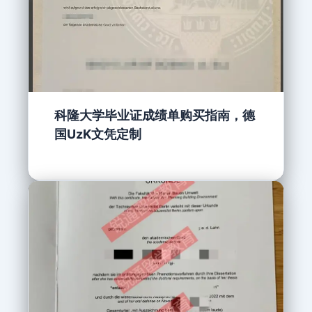
科隆大学毕业证成绩单购买指南，德
国UzK文凭定制