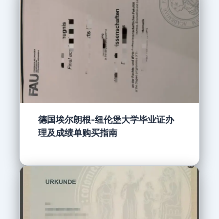
德国埃尔朗根-纽伦堡大学毕业证办
理及成绩单购买指南