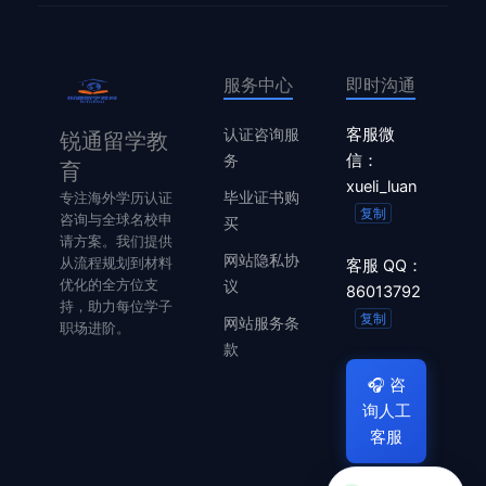
服务中心
即时沟通
认证咨询服
客服微
锐通留学教
务
信：
育
xueli_luan
毕业证书购
专注海外学历认证
复制
咨询与全球名校申
买
请方案。我们提供
网站隐私协
从流程规划到材料
客服 QQ：
优化的全方位支
议
86013792
持，助力每位学子
复制
网站服务条
职场进阶。
款
🎧
咨
询人工
客服