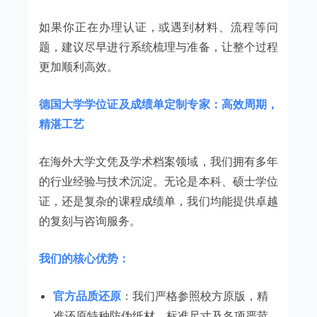
如果你正在办理认证，或遇到材料、流程等问
题，建议尽早进行系统梳理与准备，让整个过程
更加顺利高效。
德国大学学位证及成绩单定制专家：高效周期，
精湛工艺
在海外大学文凭及学术档案领域，我们拥有多年
的行业经验与技术沉淀。无论是本科、硕士学位
证，还是复杂的课程成绩单，我们均能提供卓越
的复刻与咨询服务。
我们的核心优势：
官方品质还原
：我们严格参照校方原版，精
准还原特种防伪纸材、标准尺寸及各项严苛