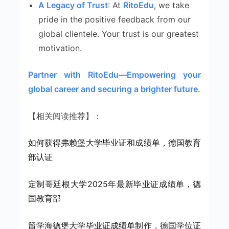
A Legacy of Trust
: At
RitoEdu
, we take
pride in the positive feedback from our
global clientele. Your trust is our greatest
motivation.
Partner with RitoEdu—Empowering your
global career and securing a brighter future.
【相关阅读推荐】：
如何获得弗赖堡大学毕业证和成绩单，德国教育
部认证
定制哥廷根大学2025年最新毕业证成绩单，德
国教育部
留学海德堡大学毕业证成绩单制作，德国学位证