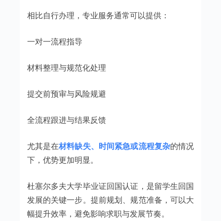
相比自行办理，专业服务通常可以提供：
一对一流程指导
材料整理与规范化处理
提交前预审与风险规避
全流程跟进与结果反馈
尤其是在
材料缺失、时间紧急或流程复杂
的情况
下，优势更加明显。
杜塞尔多夫大学毕业证回国认证，是留学生回国
发展的关键一步。提前规划、规范准备，可以大
幅提升效率，避免影响求职与发展节奏。