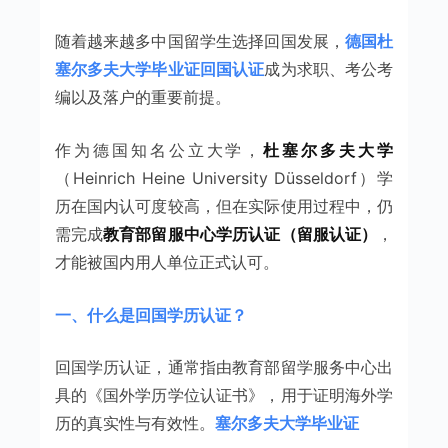
随着越来越多中国留学生选择回国发展，
德国杜
塞尔多夫大学毕业证回国认证
成为求职、考公考
编以及落户的重要前提。
作为德国知名公立大学，
杜塞尔多夫大学
（Heinrich Heine University Düsseldorf）学
历在国内认可度较高，但在实际使用过程中，仍
需完成
教育部留服中心学历认证（留服认证）
，
才能被国内用人单位正式认可。
一、什么是回国学历认证？
回国学历认证，通常指由教育部留学服务中心出
具的《国外学历学位认证书》，用于证明海外学
历的真实性与有效性。
塞尔多夫大学毕业证