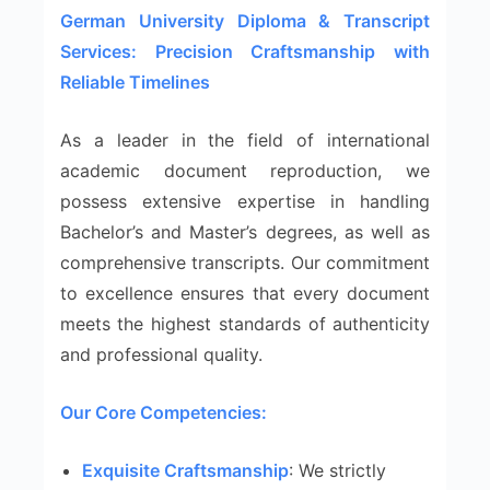
German University Diploma & Transcript
Services: Precision Craftsmanship with
Reliable Timelines
As a leader in the field of international
academic document reproduction, we
possess extensive expertise in handling
Bachelor’s and Master’s degrees, as well as
comprehensive transcripts. Our commitment
to excellence ensures that every document
meets the highest standards of authenticity
and professional quality.
Our Core Competencies:
Exquisite Craftsmanship
: We strictly