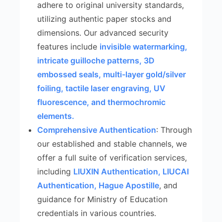
adhere to original university standards,
utilizing authentic paper stocks and
dimensions. Our advanced security
features include
invisible watermarking,
intricate guilloche patterns, 3D
embossed seals, multi-layer gold/silver
foiling, tactile laser engraving, UV
fluorescence, and thermochromic
elements.
Comprehensive Authentication
: Through
our established and stable channels, we
offer a full suite of verification services,
including
LIUXIN Authentication, LIUCAI
Authentication, Hague Apostille
, and
guidance for Ministry of Education
credentials in various countries.