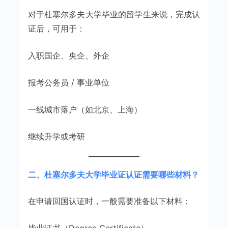
对于杜塞尔多夫大学毕业的留学生来说，完成认
证后，可用于：
入职国企、央企、外企
报考公务员 / 事业单位
一线城市落户（如北京、上海）
继续升学或考研
二、杜塞尔多夫大学毕业证认证需要哪些材料？
在申请回国认证时，一般需要准备以下材料：