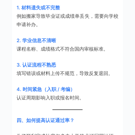
1. 材料遗失或不完整
例如搬家导致毕业证或成绩单丢失，需要向学校
申请补办。
2. 学业信息不清晰
课程名称、成绩格式不符合国内审核标准。
3. 认证流程不熟悉
填写错误或材料上传不规范，导致反复退回。
4. 时间紧急（入职 / 考编）
认证周期影响入职或报名时间。
四、如何提高认证通过率？