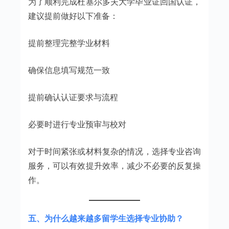
为了顺利完成杜塞尔多夫大学毕业证回国认证，
建议提前做好以下准备：
提前整理完整学业材料
确保信息填写规范一致
提前确认认证要求与流程
必要时进行专业预审与校对
对于时间紧张或材料复杂的情况，选择专业咨询
服务，可以有效提升效率，减少不必要的反复操
作。
五、为什么越来越多留学生选择专业协助？