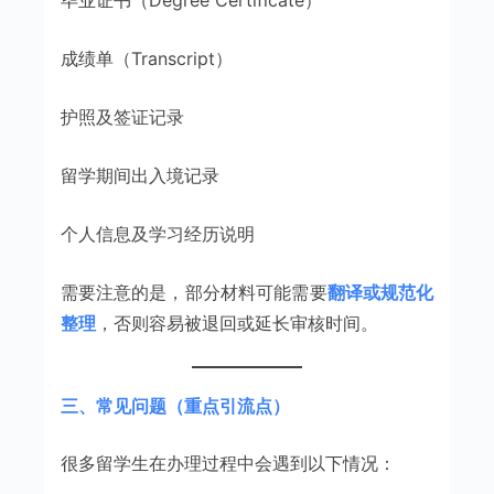
毕业证书（Degree Certificate）
成绩单（Transcript）
护照及签证记录
留学期间出入境记录
个人信息及学习经历说明
需要注意的是，部分材料可能需要
翻译或规范化
整理
，否则容易被退回或延长审核时间。
三、常见问题（重点引流点）
很多留学生在办理过程中会遇到以下情况：