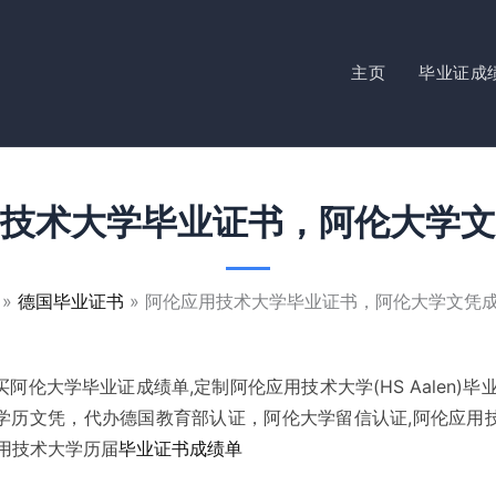
主页
毕业证成
技术大学毕业证书，阿伦大学文
德国毕业证书
阿伦应用技术大学毕业证书，阿伦大学文凭
阿伦大学毕业证成绩单,定制阿伦应用技术大学(HS Aalen)毕
学历文凭，代办德国教育部认证，阿伦大学留信认证,阿伦应用
用技术大学历届
毕业证书成绩单