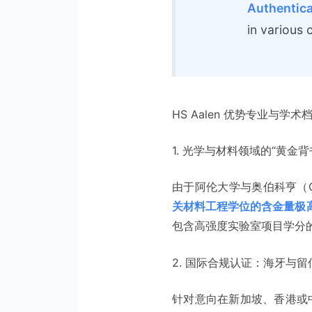
Authentica
in various 
HS Aalen 优势专业与学
1. 光学与材料领域的“黄金背
由于阿伦大学与奥伯科亨（Obe
关材料工程学位的含金量极
包含高强度实验室项目学分
2. 国际合规认证：海牙与留
针对意向在新加坡、香港或