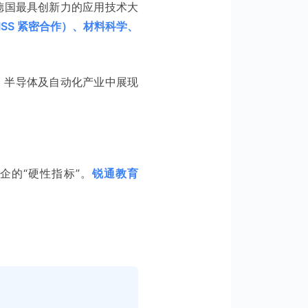
德国最具创新力的应用技术大
ISS 紧密合作）、材料科学、
、半导体及自动化产业中展现
企的“硬性指标”。
锐通教育