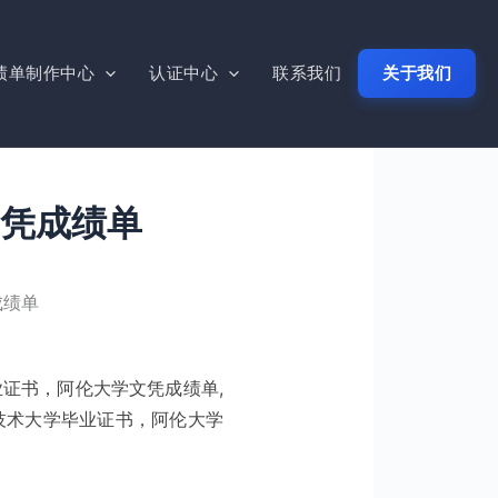
绩单制作中心
认证中心
联系我们
关于我们
凭成绩单
成绩单
业证书，阿伦大学文凭成绩单,
技术大学毕业证书，阿伦大学