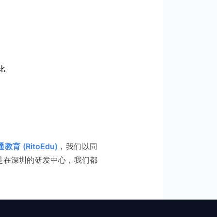
比
教育 (RitoEdu)
，我们以同
是在深圳的研发中心，我们都