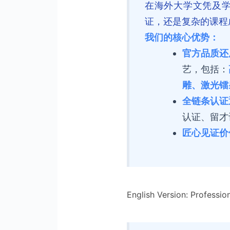
在海外大学文凭及
证，还是复杂的课程
我们的核心优势：
官方品质还
艺，包括：
雕、激光镭
全链条认证
认证、留才认
匠心见证价
English Version: Profession