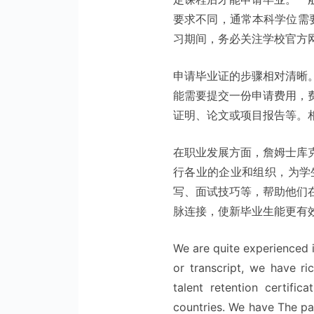
要求不同，通常本科学位需要
习期间，务必关注学校官方
申请毕业证的步骤相对清晰
能需要提交一份申请费用，
证明、论文或项目报告等。
在职业发展方面，詹姆士库
行各业的企业和组织，为学
写、面试技巧等，帮助他们
脉连接，使新毕业生能更有
We are quite experienced i
or transcript, we have ric
talent retention certific
countries. We have The pa