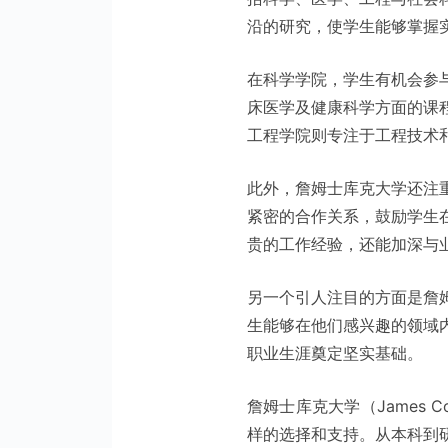
沿的研究，使学生能够掌握
在科学学院，学生有机会参
床医学及健康科学方面的课
工程学院则专注于工程技术
此外，詹姆士库克大学还注
紧密的合作关系，鼓励学生
贵的工作经验，还能加深与
另一个引人注目的方面是詹
生能够在他们感兴趣的领域
职业生涯奠定坚实基础。
詹姆士库克大学（James C
样的选择和支持。从本科到