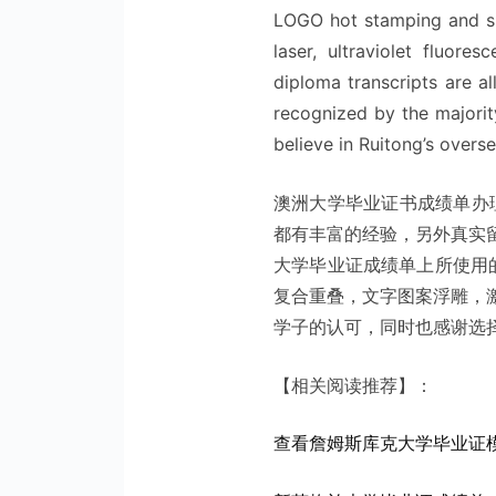
LOGO hot stamping and sil
laser, ultraviolet fluores
diploma transcripts are al
recognized by the majorit
believe in Ruitong’s overse
澳洲大学毕业证书成绩单办
都有丰富的经验，另外真实
大学毕业证成绩单上所使用的
复合重叠，文字图案浮雕，
学子的认可，同时也感谢选
【相关阅读推荐】：
查看詹姆斯库克大学毕业证模