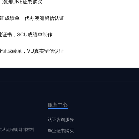
澳洲UNE证书购买
业证成绩单，代办澳洲留信认证
证书，SCU成绩单制作
业证成绩单，VU真实留信认证
服务中心
认证咨询服务
供从流程规划到材料
毕业证书购买