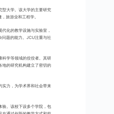
公立研究型大学。该大学的主要研究
健，旅游业和工程学。
现代化的教学设施与实验室，
问题的能力。JCU注重与社
康科学等领域的佼佼者。其研
各地的研究机构建立了密切的
的实力，为学术界和社会带来
体验。该校下设多个学院，包
旨在通过创新的教学方式和前