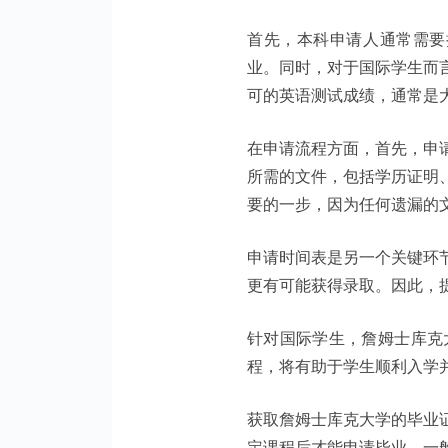
首先，本科申请人通常需要持有
业。同时，对于国际学生而
可的英语测试成绩，通常是
在申请流程方面，首先，申
所需的文件，包括学历证明
要的一步，因为任何遗漏的
申请时间表是另一个关键环
更有可能获得录取。因此，
针对国际学生，詹姆士库克
程，将有助于学生顺利入学
获取詹姆士库克大学的毕业
定课程后才能申请毕业。一