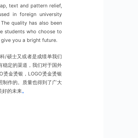
, text and pattern relief,
 used in foreign university
. The quality has also been
the students who choose to
 give you a bright future.
科/硕士又或者是成绩单我们
有稳定的渠道，我们对于国外
O烫金烫银，LOGO烫金烫银
照制作的。质量也得到了广大
美好的未来
。