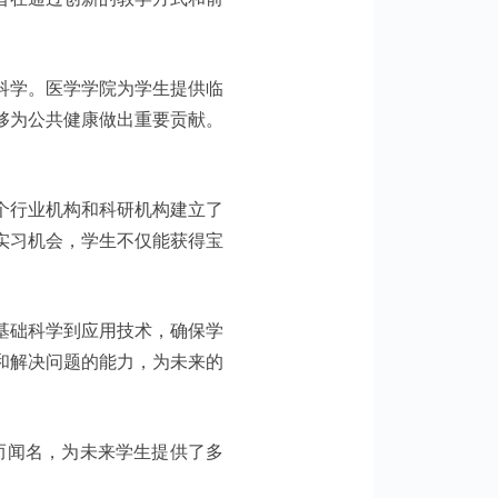
科学。医学学院为学生提供临
够为公共健康做出重要贡献。
个行业机构和科研机构建立了
实习机会，学生不仅能获得宝
基础科学到应用技术，确保学
和解决问题的能力，为未来的
请流程而闻名，为未来学生提供了多