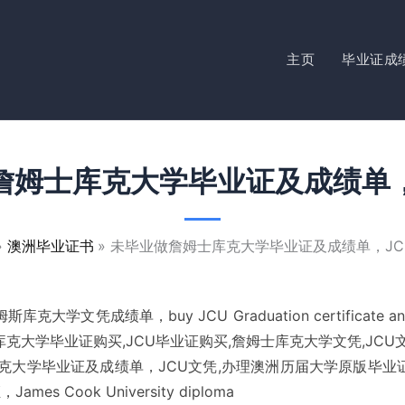
主页
毕业证成
詹姆士库克大学毕业证及成绩单，
澳洲毕业证书
未毕业做詹姆士库克大学毕业证及成绩单，JC
斯库克大学文凭成绩单，buy JCU
Graduation certificate an
克大学毕业证购买,JCU毕业证购买,詹姆士库克大学文凭,JCU
克大学毕业证及成绩单，JCU文凭,办理澳洲历届大学原版毕
ames Cook University diploma