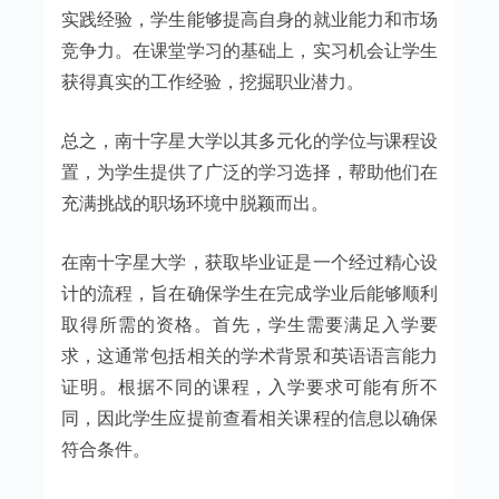
实践经验，学生能够提高自身的就业能力和市场
竞争力。在课堂学习的基础上，实习机会让学生
获得真实的工作经验，挖掘职业潜力。
总之，南十字星大学以其多元化的学位与课程设
置，为学生提供了广泛的学习选择，帮助他们在
充满挑战的职场环境中脱颖而出。
在南十字星大学，获取毕业证是一个经过精心设
计的流程，旨在确保学生在完成学业后能够顺利
取得所需的资格。首先，学生需要满足入学要
求，这通常包括相关的学术背景和英语语言能力
证明。根据不同的课程，入学要求可能有所不
同，因此学生应提前查看相关课程的信息以确保
符合条件。