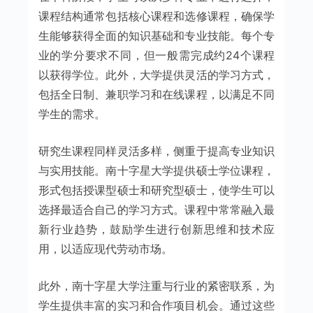
课程结构通常包括核心课程和选修课程，确保学
生能够获得全面的知识基础和专业技能。每个专
业的学分要求不同，但一般需完成约24个课程
以获得学位。此外，大学提供灵活的学习方式，
包括全日制、兼职学习和在线课程，以满足不同
学生的需求。
研究生课程同样灵活多样，侧重于提高专业知识
与实用技能。南十字星大学提供硕士学位课程，
形式包括授课型硕士和研究型硕士，使学生可以
选择最适合自己的学习方式。课程中常常融入最
新行业趋势，鼓励学生进行创新思维和技术应
用，以适应现代劳动市场。
此外，南十字星大学注重与行业的紧密联系，为
学生提供丰富的实习和合作项目机会。通过这些