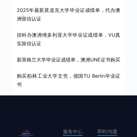
2025年最新莫道克大学毕业证成绩单，代办澳
洲留信认证
挂科办澳洲维多利亚大学毕业证成绩单，VU真
实留信认证
新英格兰大学毕业证成绩单，澳洲UNE证书购买
购买柏林工业大学文凭，德国TU Berlin毕业证
书
服务中心
即时沟通