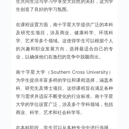
生共同生活与学习中享受大自然的美好，这为学
生创造了良好的学习氛围。
在课程设置方面，南十字星大学提供广泛的本科
及研究生项目，涉及商业、健康科学、环境科
学、艺术等多个领域。这使得学生可以根据个人
的兴趣和职业发展方向，选择最适合自己的专
业，以确保他们在激烈的竞争中脱颖而出。
南十字星大学（Southern Cross University）
为学生提供丰富多样的学位和课程选择，涵盖本
科、研究生及博士项目。这些课程旨在满足各种
学习需求并适应不断变化的行业标准。南十字星
大学的学位设置广泛，涉及多个学科领域，包括
商业、科学、艺术和社会科学等。
在本科阶段，学生可以从多种专业中进行选择，