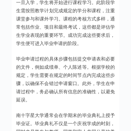
一旦入学，学生将开始进行课程学习。此阶段学
生需按照教学计划完成规定的学分和课程，注重
课堂参与和课外学习。课程的考核方式多样，通
常包括作业、项目和最终考试，这些都是评估学
生学业表现的重要环节。成功完成这些要求后，
学生便可进入毕业申请的阶段。
毕业申请过程的具体步骤包括提交申请表和必要
的文件，例如成绩单、个人陈述等。根据学校的
规定，学生需要在规定的时间节点内完成这些步
骤，以确保不会错过申请窗口。此外，学生在申
请过程中，务必确认所有信息的准确性，以避免
延误。
南十字星大学通常会在学期末的毕业典礼上授予
毕业证。毕业典礼不仅是一个庆祝学成的时刻，