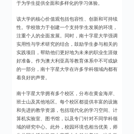
于为学生提供全面和多样化的学习体验。
该大学的核心价值观包括包容性、创新和可持续
性。学校致力于创建一个支持学生发展的环境，
注重个人的全面发展。同时，南十字星大学强调
实用性与学术研究的结合，鼓励学生参与相关的
实践项目，帮助他们更好地为未来的职业生涯做
好准备。作为澳大利亚高等教育体系中不可或缺
的一部分，南十字星大学在许多学科领域内都有
着良好的声誉。
南十字星大学拥有多个校区，分布在黄金海岸、
班士山及其他地区。每个校区都提供丰富的设施
和先进的教学资源，包括现代化的学习空间、计
算机实验室、图书馆，以及专门针对不同学科领
域的研究中心。此外，校园环境也相当优美，师