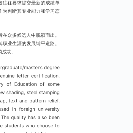
校往往要求提交最新的成绩单
作为判断其专业能力和学习态
者在众多候选人中脱颖而出。
其职业生涯的发展铺平道路。
的成功。
dergraduate/master’s degree
nuine letter certification,
istry of Education of some
ow shading, steel stamping
, text and pattern relief,
 used in foreign university
. The quality has also been
the students who choose to