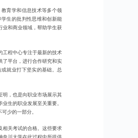
、教育学和信息技术等多个领
养学生的批判性思维和创新能
行业和商业领域，帮助学生获
的工程中心专注于最新的技术
供了平台，进行合作研究和实
造或就业打下坚实的基础。总
。
证明，也是向职业市场展示其
毕业生的职业发展至关重要。
不可少的一部分。
及相关考试的合格。这些要求
神奈川大学在此过程中所提供