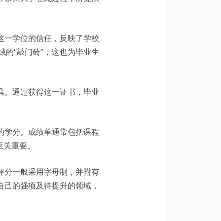
这一学位的信任，反映了学校
的“敲门砖”，这也为毕业生
具。通过获得这一证书，毕业
的学分。成绩单通常包括课程
至关重要。
评分一般采用字母制，并附有
自己的强项及待提升的领域，