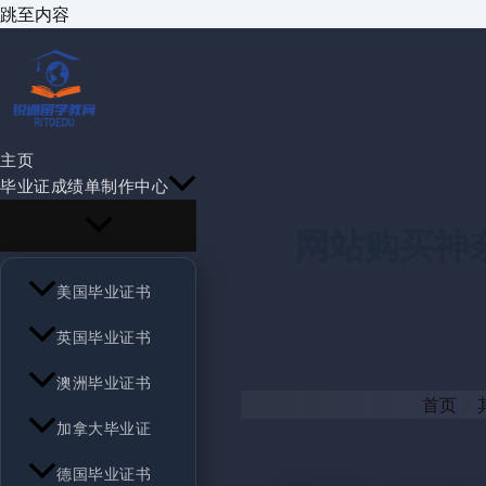
跳至内容
主页
毕业证成绩单制作中心
网站购买神
美国毕业证书
英国毕业证书
澳洲毕业证书
首页
加拿大毕业证
德国毕业证书