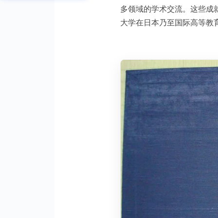
多领域的学术交流。这些成
大学在日本乃至国际高等教