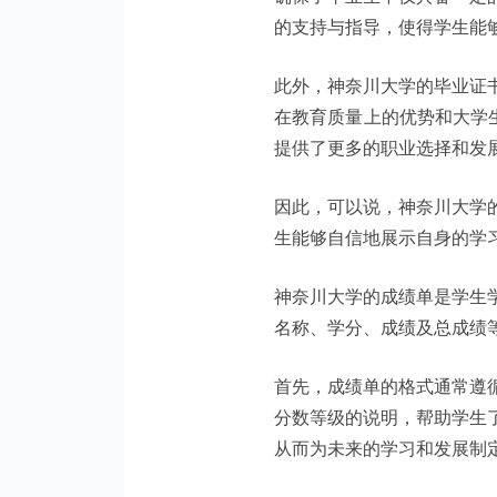
的支持与指导，使得学生能
此外，神奈川大学的毕业证
在教育质量上的优势和大学
提供了更多的职业选择和发
因此，可以说，神奈川大学
生能够自信地展示自身的学
神奈川大学的成绩单是学生
名称、学分、成绩及总成绩
首先，成绩单的格式通常遵
分数等级的说明，帮助学生
从而为未来的学习和发展制