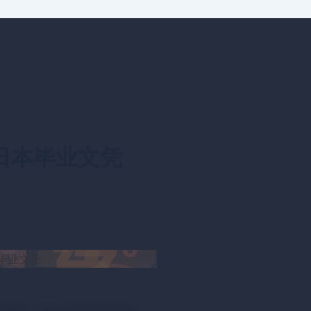
日本毕业文凭
毕业文凭