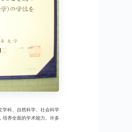
文学科、自然科学、社会科学
，培养全面的学术能力。许多