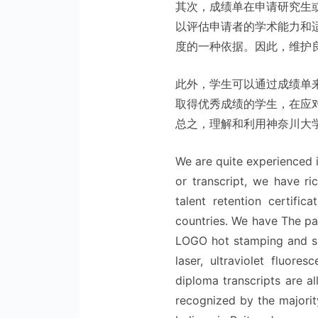
其次，成绩单在申请研究生
以评估申请者的学术能力和
度的一种依据。因此，维护
此外，学生可以通过成绩单
取得优秀成绩的学生，在应
总之，理解和利用神奈川大
We are quite experienced i
or transcript, we have ric
talent retention certific
countries. We have The pa
LOGO hot stamping and sil
laser, ultraviolet fluores
diploma transcripts are al
recognized by the majorit