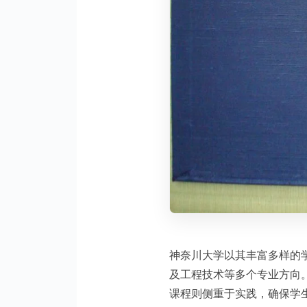
神奈川大学以其丰富多样的
及工程技术等多个专业方向
课程则侧重于实践，确保学