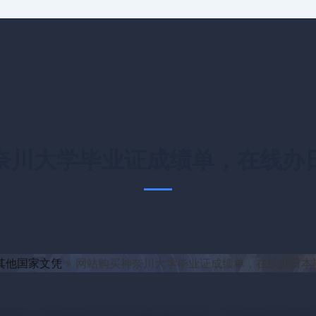
奈川大学毕业证成绩单，在线办
其他国家文凭
网站购买神奈川大学毕业证成绩单，在线办日本