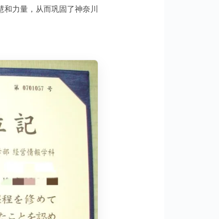
慧和力量，从而巩固了神奈川