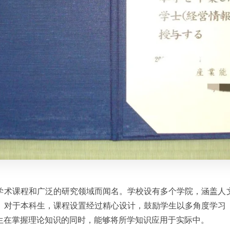
学术课程和广泛的研究领域而闻名。学校设有多个学院，涵盖人
。对于本科生，课程设置经过精心设计，鼓励学生以多角度学习
生在掌握理论知识的同时，能够将所学知识应用于实际中。