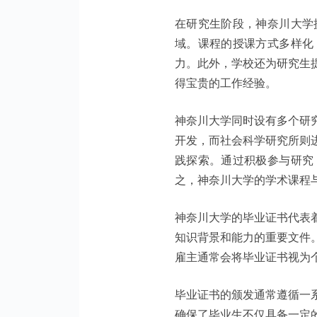
在研究生阶段，神奈川大学
域。课程的授课方式多样化
力。此外，学校还为研究生
得宝贵的工作经验。
神奈川大学同时设有多个研
开发，而社会科学研究所则
践探索。通过积极参与研究
之，神奈川大学的学术课程
神奈川大学的毕业证书代表
知识背景和能力的重要文件
雇主通常会将毕业证书视为
毕业证书的颁发通常遵循一
确保了毕业生不仅具备一定