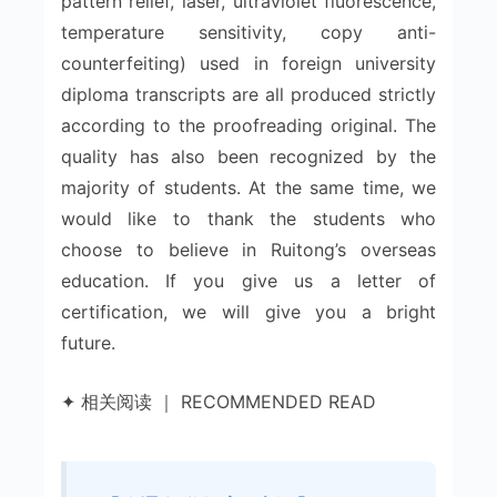
pattern relief, laser, ultraviolet fluorescence,
temperature sensitivity, copy anti-
counterfeiting) used in foreign university
diploma transcripts are all produced strictly
according to the proofreading original. The
quality has also been recognized by the
majority of students. At the same time, we
would like to thank the students who
choose to believe in Ruitong’s overseas
education. If you give us a letter of
certification, we will give you a bright
future.
✦ 相关阅读 ｜ RECOMMENDED READ