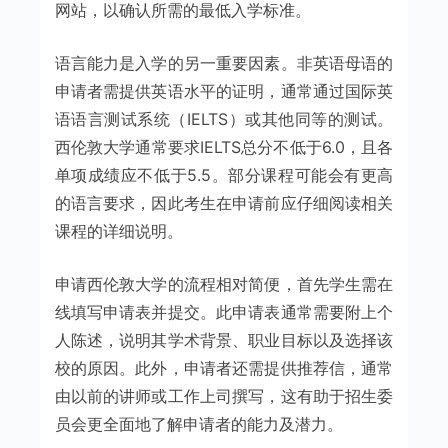
网站，以确认所需的最低入学标准。
语言能力是入学的另一重要因素。非英语母语的
申请者需提供英语水平的证明，通常通过国际英
语语言测试系统（IELTS）或其他同等的测试。
西伦敦大学通常要求IELTS总分不低于6.0，且各
单项成绩应不低于5.5。部分课程可能会有更高
的语言要求，因此考生在申请前应仔细阅读相关
课程的详细说明。
申请西伦敦大学的流程相对简便，首先学生需在
线填写申请表并提交。此申请表通常需要附上个
人陈述，说明其学术背景、职业目标以及选择该
校的原因。此外，申请者还需提供推荐信，通常
由以前的讲师或工作上司撰写，这有助于招生委
员会更全面地了解申请者的能力及潜力。