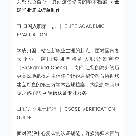
为您悉心留存、复刻这份珍贵的学术档案 ➔
全
球毕业证成绩单制作
❑ 归国入职第一步 ｜ ELITE ACADEMIC
EVALUATION
学成归国，站在新职业生涯的起点，面对国内各
大企业、跨国集团严格的入职背景审查
（Background Check），如何让您的海外资历
更高效地赢得雇主信任？让锐通留学教育协助您
建立可查的第三方学术合规档案，为您的精英职
场之路护航 ➔
留信认证专业服务
❑ 官方合规无忧行 ｜ CSCSE VERIFICATION
GUIDE
面对留服中心复杂的认证规范，许多海归常因为