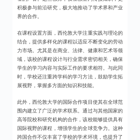
积极参与前沿研究，极大地推动了学术界和产业
界的合作。
在课程设置方面，西伦敦大学注重实践与理论的
结合，提供多样化的课程以适应不断变化的劳动
力市场。尤其是在商业、法律、健康和艺术等领
域，该校的课程设计与行业需求密切相关，确保
学生的学习内容与实际工作的要求相符。与此同
时，学校还注重跨学科的学习方法，鼓励学生拓
展视野，掌握多方面的知识和技能。
此外，西伦敦大学的国际合作项目使其在全球范
围内建立了广泛的学术联系。通过与其他国家的
高等院校和研究机构的合作，该校能够提供具有
国际视野的课程，增强学生的全球竞争力。这种
跨国合作不仅丰富了学校的学术环境，也提升了