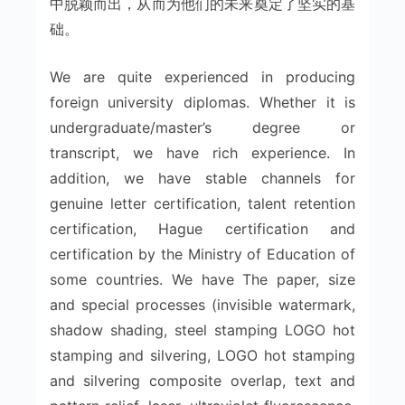
中脱颖而出，从而为他们的未来奠定了坚实的基
础。
We are quite experienced in producing
foreign university diplomas. Whether it is
undergraduate/master’s degree or
transcript, we have rich experience. In
addition, we have stable channels for
genuine letter certification, talent retention
certification, Hague certification and
certification by the Ministry of Education of
some countries. We have The paper, size
and special processes (invisible watermark,
shadow shading, steel stamping LOGO hot
stamping and silvering, LOGO hot stamping
and silvering composite overlap, text and