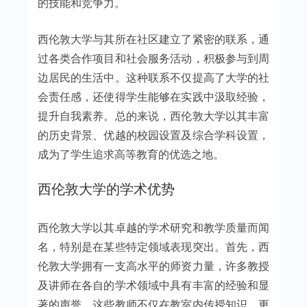
的技能和竞争力。
西伦敦大学与其所在社区建立了紧密的联系，通
过各类合作项目和社会服务活动，积极参与到周
边居民的生活中。这种联系不仅提高了大学的社
会责任感，还使得学生能够在实践中汲取经验，
提升自我素养。总的来说，西伦敦大学以其丰富
的历史背景、优越的校园设置及综合学科设置，
成为了学生追求高等教育的优选之地。
西伦敦大学的学术优势
西伦敦大学以其卓越的学术研究和教学质量而闻
名，特别是在某些特定领域表现突出。首先，西
伦敦大学拥有一支高水平的师资力量，许多教授
及讲师在各自的学术领域中具有丰富的经验和显
著的声誉。这些教师不仅在教室内传授知识，更