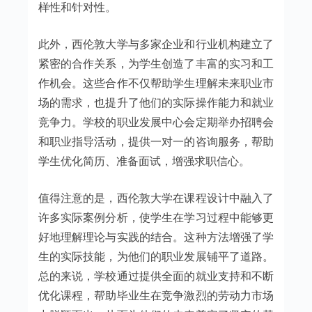
样性和针对性。
此外，西伦敦大学与多家企业和行业机构建立了
紧密的合作关系，为学生创造了丰富的实习和工
作机会。这些合作不仅帮助学生理解未来职业市
场的需求，也提升了他们的实际操作能力和就业
竞争力。学校的职业发展中心会定期举办招聘会
和职业指导活动，提供一对一的咨询服务，帮助
学生优化简历、准备面试，增强求职信心。
值得注意的是，西伦敦大学在课程设计中融入了
许多实际案例分析，使学生在学习过程中能够更
好地理解理论与实践的结合。这种方法增强了学
生的实际技能，为他们的职业发展铺平了道路。
总的来说，学校通过提供全面的就业支持和不断
优化课程，帮助毕业生在竞争激烈的劳动力市场