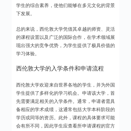
学生的综合素养，使他们能够在多元文化的背景
下发展。
总的来说，西伦敦大学凭借其卓越的师资、灵活
的课程设置以及广泛的国际合作，在学术领域展
现出强大的竞争优势，为学生提供了极具价值的
学习体验。
西伦敦大学的入学条件和申请流程
西伦敦大学欢迎来自世界各地的学生，并为外国
学生提供了多样化的学习机会。申请该大学，首
先需要满足相关的入学条件。通常，申请者需具
备相应的学术成绩，这通常包括大学本科阶段的
学历或同等的资历。此外，课程的具体要求可能
会有所不同，因此学生应查看所申请课程的官方