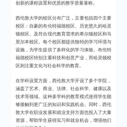
创新的课程设置和优质的教学质量著称。
西伦敦大学的校区分布广泛，主要包括四个主要
校区：自豪的布伦特福德校区、历史悠久的哈灵
顿校区、及符合现代教育需求的希尔顿校区和马
里尔本校区。每个校区都提供独特的学习环境与
设施，为学生提供了多样化的学习体验。布伦特
福德校区特别注重科技和创意产业，而哈灵顿校
区则注重文化与社会科学的教育。
在学科设置方面，西伦敦大学开设了多个学院，
涵盖了艺术、商业、法律、社会科学、健康以及
技术等领域。这种多学科的教育模式使得学生能
够接触到更广泛的知识和实践机会。同时，西伦
敦大学在职业发展和就业支持方面也投入了大量
资源，帮助学生获得实习和就业机会，增强他们