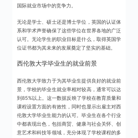
国际就业市场中的竞争力。
无论是学士、硕士还是博士学位，英国的认证体
系和学术声誉确保了这些学位在世界各地的广泛
认可。无论学生的职业目标是什么，取得英国学
位证书都为其未来的发展奠定了坚实的基础。
西伦敦大学毕业生的就业前景
西伦敦大学致力于为其毕业生提供良好的就业前
景，学校的毕业生就业率相对较高，通常可以达
到85%以上。这一数据反映了学校在教育质量和
课程设置方面的有效性，同时也显示出雇主对西
伦敦大学毕业生能力的认可。毕业生在各个行业
中都表现出色，包括商贸、健康与社会关怀、创
意艺术和科技等领域，充分体现了学校课程的多