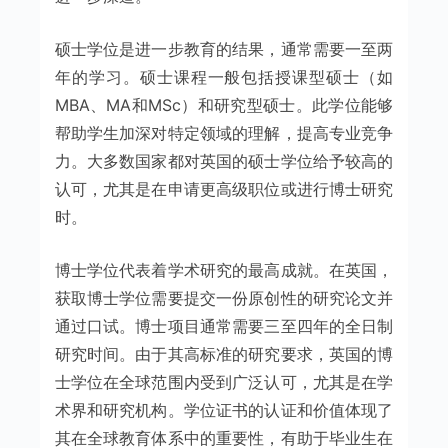
硕士学位是进一步教育的结果，通常需要一至两
年的学习。硕士课程一般包括授课型硕士（如
MBA、MA和MSc）和研究型硕士。此学位能够
帮助学生加深对特定领域的理解，提高专业竞争
力。大多数国家都对英国的硕士学位给予较高的
认可，尤其是在申请更高级职位或进行博士研究
时。
博士学位代表着学术研究的最高成就。在英国，
获取博士学位需要提交一份原创性的研究论文并
通过口试。博士项目通常需要三至四年的全日制
研究时间。由于其高标准的研究要求，英国的博
士学位在全球范围内受到广泛认可，尤其是在学
术界和研究机构。学位证书的认证和价值体现了
其在全球教育体系中的重要性，有助于毕业生在