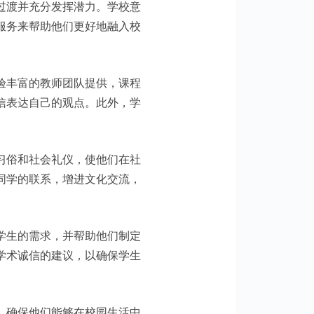
过渡并充分发挥潜力。学校意
服务来帮助他们更好地融入校
验丰富的教师团队提供，课程
信表达自己的观点。此外，学
习俗和社会礼仪，使他们在社
同学的联系，增进文化交流，
学生的需求，并帮助他们制定
学术诚信的建议，以确保学生
，确保他们能够在校园生活中