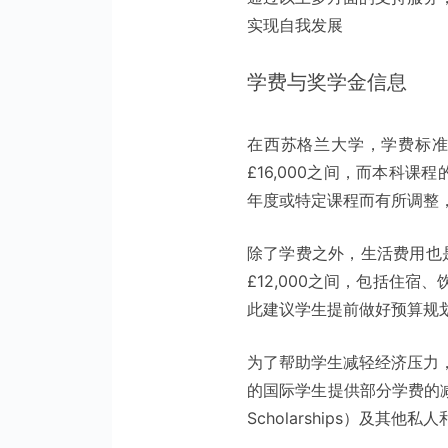
实现自我发展
学费与奖学金信息
在西苏格兰大学，学费标准
£16,000之间，而本科课
年度或特定课程而有所调整
除了学费之外，生活费用也是
£12,000之间，包括住
此建议学生提前做好预算规
为了帮助学生减轻经济压力
的国际学生提供部分学费的减
Scholarships）及