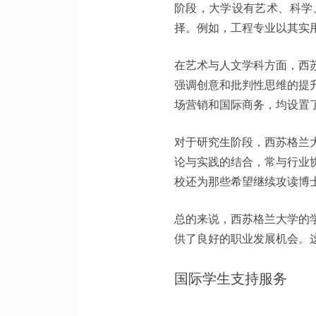
阶段，大学设有艺术、科学
择。例如，工程专业以其实
在艺术与人文学科方面，西
强调创意和批判性思维的提
场营销和国际商务，均设置
对于研究生阶段，西苏格兰
论与实践的结合，常与行业
校还为那些希望继续攻读博
总的来说，西苏格兰大学的
供了良好的职业发展机会。
国际学生支持服务