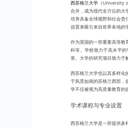
西苏格兰大学
（Universi
合并，成为现代全方位的大
培养具备全球视野和社会责
设置来吸引来自世界各地的
作为英国的一所重要高等教
科等。学校致力于高水平的
誉。大学的研究项目致力于
西苏格兰大学也以其多样化
于风景如画的苏格兰西部，
学不仅被视为高质量教育的
学术课程与专业设置
西苏格兰大学是一所提供多