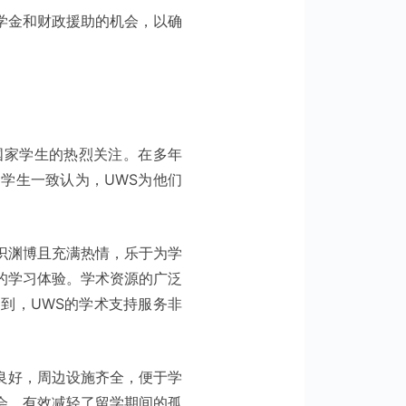
学金和财政援助的机会，以确
到来自不同国家学生的热烈关注。在多年
学生一致认为，UWS为他们
识渊博且充满热情，乐于为学
的学习体验。学术资源的广泛
到，UWS的学术支持服务非
良好，周边设施齐全，便于学
会，有效减轻了留学期间的孤