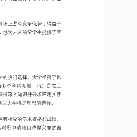
市场上占有竞争优势，得益于
，也为未来的留学生提供了宝
学的热门选择。大学坐落于风
盖多个学科领域，特别是在工
获得深入知识并寻求应用实践
格兰大学将是理想的选择。
拥有相应的学术资格和成绩。
达对所申请项目浓厚兴趣的窗