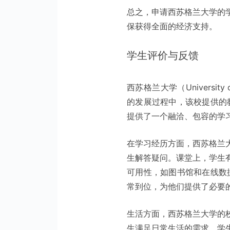
总之，申请西苏格兰大学的
保获得全面的经济支持。
学生评价与反馈
西苏格兰大学（University
的发展过程中，该校提供的
提供了一个融洽、包容的学
在学习经历方面，西苏格兰
生解答疑问。课堂上，学生
可用性，如图书馆和在线数
常到位，为他们提供了必要
生活方面，西苏格兰大学的
生满足日常生活的需求。学