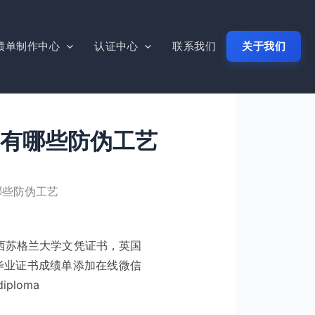
绩单制作中心
认证中心
联系我们
关于我们
有哪些防伪工艺
哪些防伪工艺
办西苏格兰大学文凭证书，英国
毕业证书成绩单添加在线微信
iploma