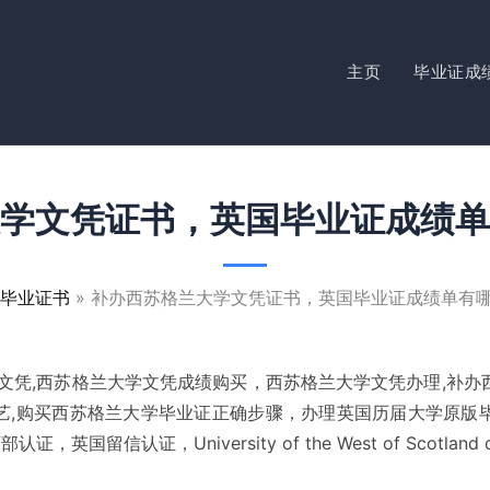
主页
毕业证成
学文凭证书，英国毕业证成绩单
毕业证书
补办西苏格兰大学文凭证书，英国毕业证成绩单有
文凭,西苏格兰大学文凭成绩购买，西苏格兰大学文凭办理,补
艺,购买西苏格兰大学毕业证正确步骤，办理英国历届大学原版
证，英国留信认证，University of the West of Scotland d