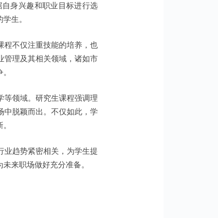
据自身兴趣和职业目标进行选
的学生。
课程不仅注重技能的培养，也
业管理及其相关领域，诸如市
争。
学等领域。研究生课程强调理
场中脱颖而出。不仅如此，学
新。
行业趋势紧密相关，为学生提
为未来职场做好充分准备。