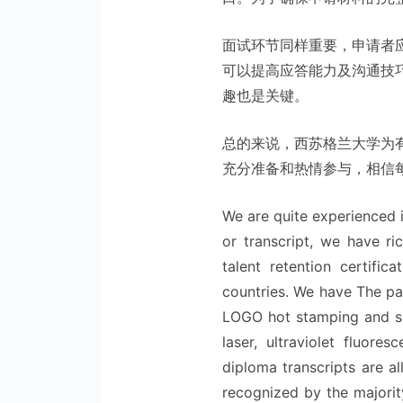
面试环节同样重要，申请者
可以提高应答能力及沟通技
趣也是关键。
总的来说，西苏格兰大学为
充分准备和热情参与，相信
We are quite experienced i
or transcript, we have ric
talent retention certific
countries. We have The pa
LOGO hot stamping and sil
laser, ultraviolet fluores
diploma transcripts are al
recognized by the majorit