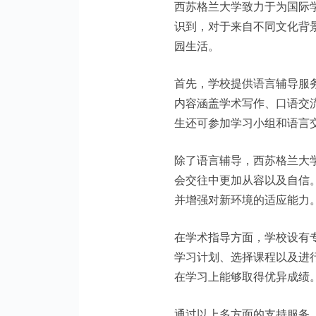
西苏格兰大学致力于为国际
识到，对于来自不同文化背
园生活。
首先，学校提供语言辅导服
内容涵盖学术写作、口语交
生还可参加学习小组和语言
除了语言辅导，西苏格兰大
会交往中更加从容以及自信
并增强对新环境的适应能力
在学术指导方面，学校设有
学习计划、选择课程以及进
在学习上能够取得优异成绩
通过以上多方面的支持服务