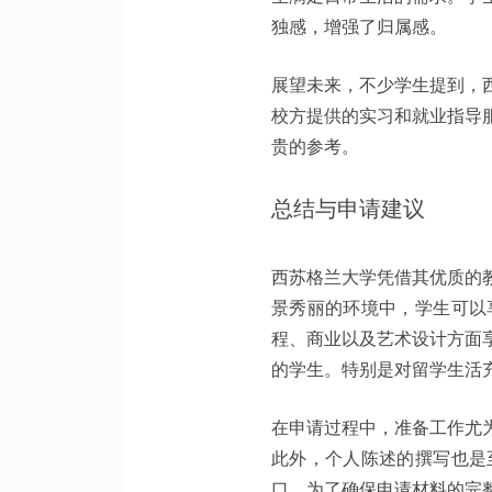
独感，增强了归属感。
展望未来，不少学生提到，
校方提供的实习和就业指导
贵的参考。
总结与申请建议
西苏格兰大学凭借其优质的
景秀丽的环境中，学生可以
程、商业以及艺术设计方面
的学生。特别是对留学生活
在申请过程中，准备工作尤
此外，个人陈述的撰写也是
口。为了确保申请材料的完