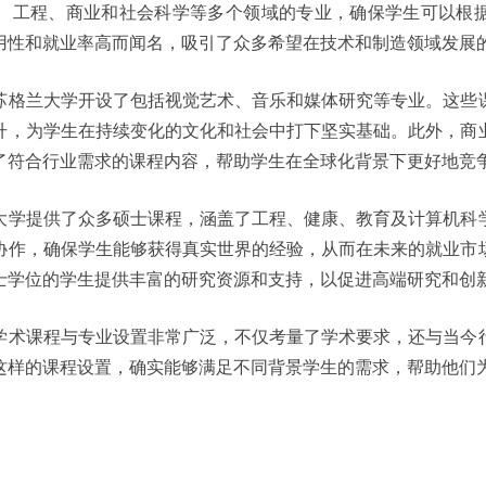
、工程、商业和社会科学等多个领域的专业，确保学生可以根
用性和就业率高而闻名，吸引了众多希望在技术和制造领域发展
苏格兰大学开设了包括视觉艺术、音乐和媒体研究等专业。这些
升，为学生在持续变化的文化和社会中打下坚实基础。此外，商
了符合行业需求的课程内容，帮助学生在全球化背景下更好地竞
大学提供了众多硕士课程，涵盖了工程、健康、教育及计算机科
协作，确保学生能够获得真实世界的经验，从而在未来的就业市
士学位的学生提供丰富的研究资源和支持，以促进高端研究和创
学术课程与专业设置非常广泛，不仅考量了学术要求，还与当今
这样的课程设置，确实能够满足不同背景学生的需求，帮助他们