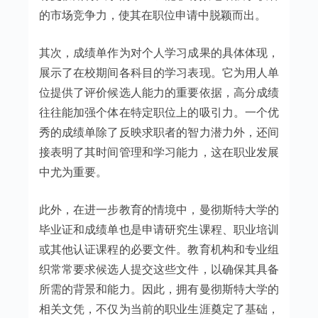
的市场竞争力，使其在职位申请中脱颖而出。
其次，成绩单作为对个人学习成果的具体体现，
展示了在校期间各科目的学习表现。它为用人单
位提供了评价候选人能力的重要依据，高分成绩
往往能加强个体在特定职位上的吸引力。一个优
秀的成绩单除了反映求职者的智力潜力外，还间
接表明了其时间管理和学习能力，这在职业发展
中尤为重要。
此外，在进一步教育的情境中，曼彻斯特大学的
毕业证和成绩单也是申请研究生课程、职业培训
或其他认证课程的必要文件。教育机构和专业组
织常常要求候选人提交这些文件，以确保其具备
所需的背景和能力。因此，拥有曼彻斯特大学的
相关文凭，不仅为当前的职业生涯奠定了基础，