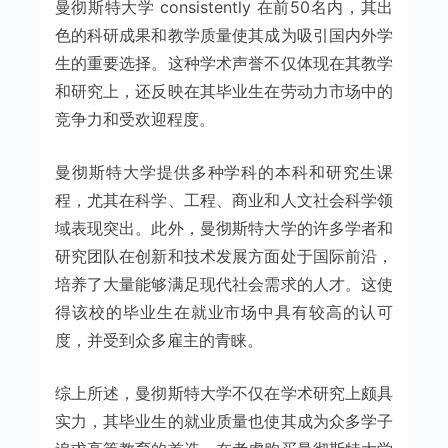
曼彻斯特大学 consistently 在前50名内，其出
色的科研成果和教学质量使其成为吸引国内外学
生的重要选择。这种学术声誉不仅体现在其教学
和研究上，还反映在其毕业生在劳动力市场中的
竞争力和受欢迎程度。
曼彻斯特大学提供多种学科的本科和研究生课
程，尤其在科学、工程、商业和人文社会科学领
域表现突出。此外，曼彻斯特大学的许多学者和
研究团队在创新和技术发展方面处于国际前沿，
培养了大量能够满足现代社会需求的人才。这使
得该校的毕业生在就业市场中具有较高的认可
度，并受到众多雇主的青睐。
综上所述，曼彻斯特大学不仅在学术研究上颇具
实力，其毕业生的就业质量也使其成为众多学子