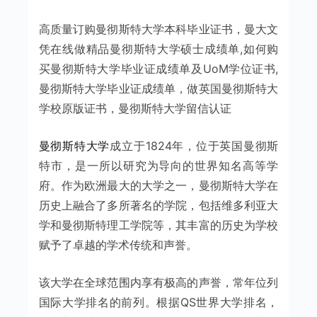
高质量订购曼彻斯特大学本科毕业证书，曼大文
凭在线做精品曼彻斯特大学硕士成绩单,如何购
买曼彻斯特大学毕业证成绩单及UoM学位证书,
曼彻斯特大学毕业证成绩单，做英国曼彻斯特大
学校原版证书，曼彻斯特大学留信认证
曼彻斯特大学
成立于1824年，位于英国曼彻斯
特市，是一所以研究为导向的世界知名高等学
府。作为欧洲最大的大学之一，曼彻斯特大学在
历史上融合了多所著名的学院，包括维多利亚大
学和曼彻斯特理工学院等，其丰富的历史为学校
赋予了卓越的学术传统和声誉。
该大学在全球范围内享有极高的声誉，常年位列
国际大学排名的前列。根据QS世界大学排名，