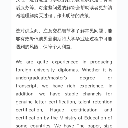
后服务等。对这些问题的解答会帮助读者更加清
晰地理解购买过程，作出明智的决策。
选对供应商、注意交易细节和了解常见问题，能
够有效降低购买曼彻斯特大学毕业证过程中可能
遇到的风险，保障个人利益。
We are quite experienced in producing
foreign university diplomas. Whether it is
undergraduate/master’s degree or
transcript, we have rich experience. In
addition, we have stable channels for
genuine letter certification, talent retention
certification, Hague certification and
certification by the Ministry of Education of
some countries. We have The paper, size