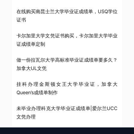
在线购买南昆士兰大学毕业证成绩单，USQ学位
证书
卡尔加里大学文凭证书购买，卡尔加里大学毕业
证成绩单定制
做一份拉瓦尔大学高标准毕业证成绩单要多久？
加拿大UL文凭
挂科办理金斯顿女王大学毕业证，加拿大
Queen’s成绩单制作
未毕业办理科克大学毕业证成绩单|爱尔兰UCC
文凭办理