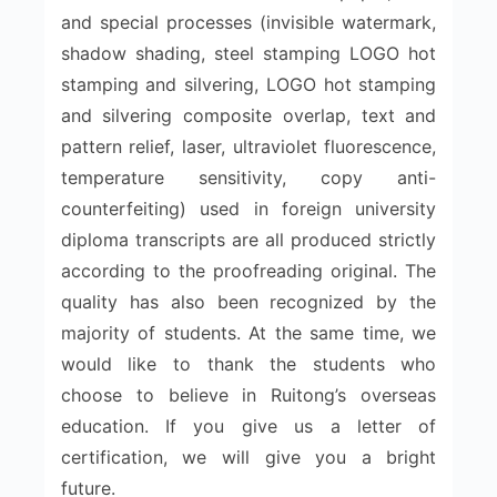
and special processes (invisible watermark,
shadow shading, steel stamping LOGO hot
stamping and silvering, LOGO hot stamping
and silvering composite overlap, text and
pattern relief, laser, ultraviolet fluorescence,
temperature sensitivity, copy anti-
counterfeiting) used in foreign university
diploma transcripts are all produced strictly
according to the proofreading original. The
quality has also been recognized by the
majority of students. At the same time, we
would like to thank the students who
choose to believe in Ruitong’s overseas
education. If you give us a letter of
certification, we will give you a bright
future.