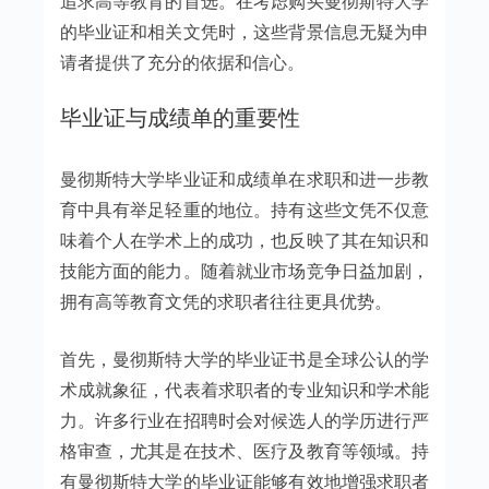
追求高等教育的首选。在考虑购买曼彻斯特大学
的毕业证和相关文凭时，这些背景信息无疑为申
请者提供了充分的依据和信心。
毕业证与成绩单的重要性
曼彻斯特大学毕业证和成绩单在求职和进一步教
育中具有举足轻重的地位。持有这些文凭不仅意
味着个人在学术上的成功，也反映了其在知识和
技能方面的能力。随着就业市场竞争日益加剧，
拥有高等教育文凭的求职者往往更具优势。
首先，曼彻斯特大学的毕业证书是全球公认的学
术成就象征，代表着求职者的专业知识和学术能
力。许多行业在招聘时会对候选人的学历进行严
格审查，尤其是在技术、医疗及教育等领域。持
有曼彻斯特大学的毕业证能够有效地增强求职者