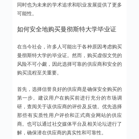
同时也为未来的学术追求和职业发展提供了更多
可能性。
如何安全地购买曼彻斯特大学毕业证
在当今社会，许多人可能出于各种原因考虑购买
曼彻斯特大学的毕业证。然而，购买虚假文凭的
风险不可小觑，因此选择可靠的供应商和安全的
购买流程至关重要。
首先，选择信誉良好的供应商是确保安全购买的
第一步。建议用户在购买前进行充分的市场调
研，查阅关于该供应商的评价及反馈。优先选择
那些有实质性用户评价和正式商业网站的供应
商。也可以通过社交媒体平台及相关论坛进行了
解，确保潜在供应商的真实性和可靠性。