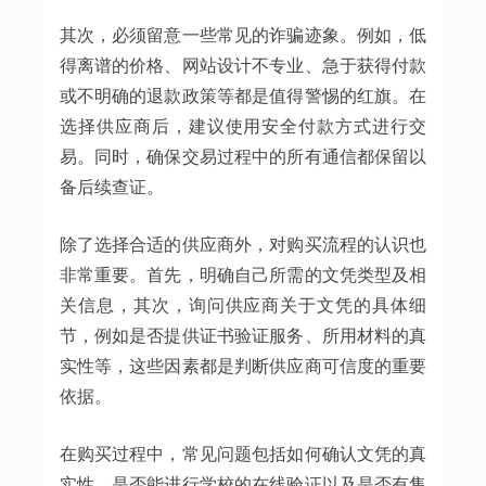
其次，必须留意一些常见的诈骗迹象。例如，低
得离谱的价格、网站设计不专业、急于获得付款
或不明确的退款政策等都是值得警惕的红旗。在
选择供应商后，建议使用安全付款方式进行交
易。同时，确保交易过程中的所有通信都保留以
备后续查证。
除了选择合适的供应商外，对购买流程的认识也
非常重要。首先，明确自己所需的文凭类型及相
关信息，其次，询问供应商关于文凭的具体细
节，例如是否提供证书验证服务、所用材料的真
实性等，这些因素都是判断供应商可信度的重要
依据。
在购买过程中，常见问题包括如何确认文凭的真
实性、是否能进行学校的在线验证以及是否有售