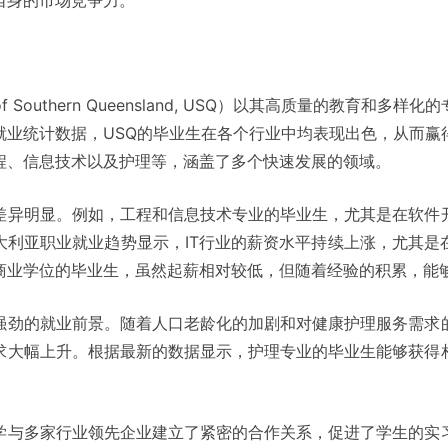
自身的市场竞争力。
 of Southern Queensland, USQ）以其高质量的教育
就业统计数据，USQ的毕业生在各个行业中均表现出色，从而赢
程、信息技术以及护理等，涵盖了多个快速发展的领域。
差异明显。例如，工程和信息技术专业的毕业生，尤其是在软件
大利亚职业就业趋势显示，IT行业的薪资水平持续上涨，尤其是
商业学位的毕业生，虽然起薪相对较低，但随着经验的积累，能
强劲的就业前景。随着人口老龄化的加剧和对健康护理服务需求
求大幅上升。根据最新的数据显示，护理专业的毕业生能够获得
学与多家行业领先企业建立了紧密的合作关系，促进了学生的实