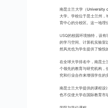
南昆士兰大学（
University 
大学。学校位于昆士兰州，地
育中心的分校区。这一地理
USQ的校园环境独特，设
的学习空间、计算机实验室
然风光也为学生提供了愉悦
在全球大学排名中，南昆士
个领先的教育与研究机构，
究和行业合作来增强学生的
南昆士兰大学提供的课程设
色不仅使大学在国际教育市
学院与学位课程