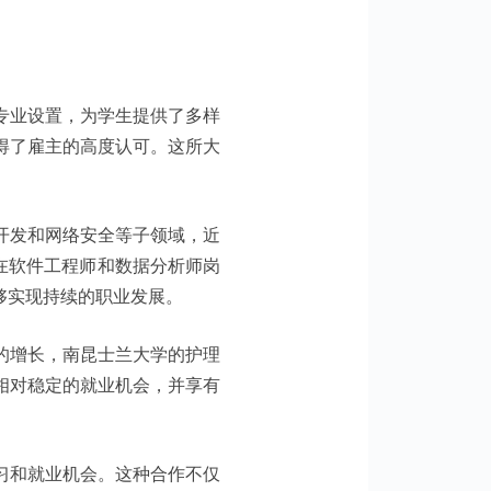
和多样化的专业设置，为学生提供了多样
得了雇主的高度认可。这所大
开发和网络安全等子领域，近
在软件工程师和数据分析师岗
够实现持续的职业发展。
的增长，南昆士兰大学的护理
相对稳定的就业机会，并享有
习和就业机会。这种合作不仅