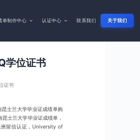
绩单制作中心
认证中心
联系我们
关于我们
Q学位证书
位证书
南昆士兰大学毕业证成绩单购
买南昆士兰大学毕业证成绩单，
认证，University of