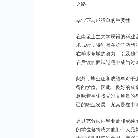
之路。
毕业证与成绩单的重要性
在南昆士兰大学获得的毕业
术成绩，特别是在竞争激烈
在学术领域的努力，以及他
在后续的面试过程中成为讨
此外，毕业证和成绩单对于
得的学位。因此，良好的成
意味着学生接受过高质量的
己的职业发展，尤其是在申
通过充分认识毕业证和成绩
的学位都将成为他们个人品