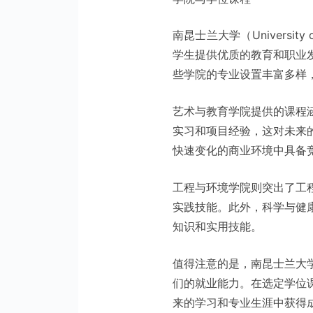
南昆士兰大学（Universit
学生提供优质的教育和职业
些学院的专业设置丰富多样
艺术与教育学院提供的课程
实习和项目经验，这对未来
快速变化的商业环境中具备
工程与环境学院则突出了工
实践技能。此外，科学与健
知识和实用技能。
值得注意的是，南昆士兰大
们的就业能力。在选定学位
来的学习和专业生涯中获得