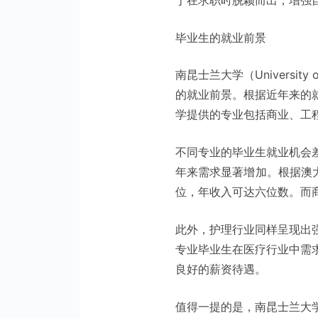
于在求职时脱颖而出，增强
毕业生的就业前景
南昆士兰大学（University
的就业前景。根据近年来的
学提供的专业包括商业、工
不同专业的毕业生就业机会
年来需求显著增加。根据澳
位，年收入可达六位数。而
此外，护理行业同样呈现出
专业毕业生在医疗行业中需
良好的薪资待遇。
值得一提的是，南昆士兰大