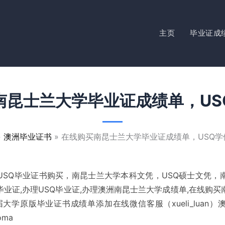
主页
毕业证成
南昆士兰大学毕业证成绩单，US
澳洲毕业证书
在线购买南昆士兰大学毕业证成绩单，USQ学
USQ毕业证书购买，南昆士兰大学本科文凭，USQ硕士文凭，
业证,办理USQ毕业证,办理澳洲南昆士兰大学成绩单,在线购
学原版毕业证书成绩单添加在线微信客服（xueli_luan）澳洲留信
loma