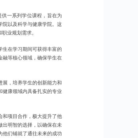
个学院都提供一系列学位课程，旨在为
学院以及科学与健康学院。这
和职业规划需求。
学生在学习期间可获得丰富的
金融等核心领域，确保学生在
进展，培养学生的创新能力和
和健康领域内具备扎实的专业
会和项目合作，极大提升了他
做出明智的选择，以确保在未
为他们铺就了通往未来的成功