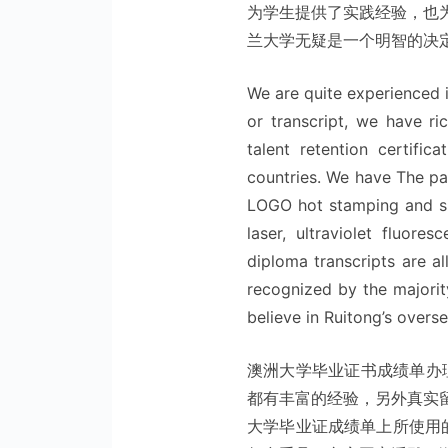
为学生提供了实践经验，也
兰大学无疑是一个明智的决
We are quite experienced i
or transcript, we have ric
talent retention certific
countries. We have The pa
LOGO hot stamping and sil
laser, ultraviolet fluores
diploma transcripts are al
recognized by the majorit
believe in Ruitong’s overse
澳洲大学毕业证书成绩单办
都有丰富的经验，另外真实
大学毕业证成绩单上所使用的