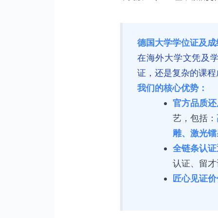
德国大学学位证及成
在海外大学文凭及
证，还是复杂的课程
我们的核心优势：
官方品质还
艺，包括：
雕、激光镭
全链条认证
认证、留才认
匠心见证价