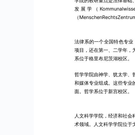
学院的教研重点是法律基础
发展学（Kommunal
（MenschenRechtsZe
法律系的一个全国特色专业
项目，还在第一、二学年，
系位于格里布尼茨湖校区。
哲学学院由神学、犹太学、
和媒体专业组成。这些专业
面。哲学系位于新宫校区。
人文科学学院，经济和社会
术领域。人文科学学院位于