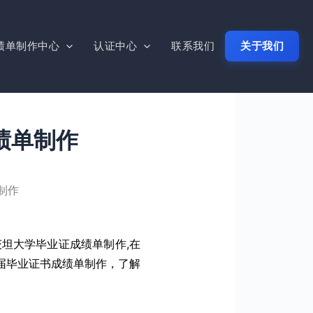
绩单制作中心
认证中心
联系我们
关于我们
绩单制作
制作
坦大学毕业证成绩单制作,在
届毕业证书成绩单制作，了解