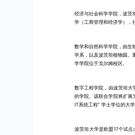
经济与社会科学学院，波茨坦大
学（工商管理和经济学），
数学和自然科学学院，由生
学系，以及波茨坦植物园。
学学院位于戈尔姆校区。
数字工程学院，由波茨坦大学
的学院。该联合学院将扩展为数
IT系统工程” 学士学位的
波茨坦大学是欧盟17个试点