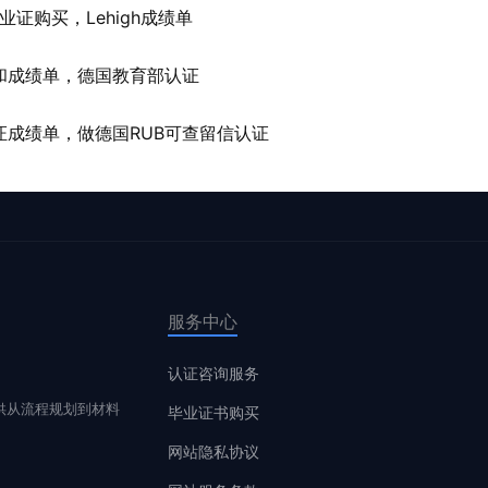
业证购买，Lehigh成绩单
和成绩单，德国教育部认证
成绩单，做德国RUB可查留信认证
服务中心
认证咨询服务
供从流程规划到材料
毕业证书购买
网站隐私协议