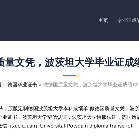
主页
毕业证成
质量文凭，波茨坦大学毕业证成
页
德国毕业证书
做德国质量文凭，波茨坦大学毕业证成绩单
书，原版定制德国波茨坦大学本科成绩单,做德国质量文凭，波茨
毕业证书，波茨坦大学留信认证，波茨坦大学留服认证，德国历
_luan）Universität Potsdam diploma transcript