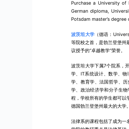
Purchase a University of
German diploma, Universi
Potsdam master’s degree c
波茨坦大学
（德语：Univ
等院校之首，是勃兰登堡州
议授予的“卓越教学”荣誉。
波茨坦大学下属7个院系，
学、IT系统设计、数学、
学、教育学、法国哲学、历
学、政治经济学和分子生物
程，学校所有的学生都可以
德国勃兰登堡州最大的大学
法律系的课程包括了成为一名