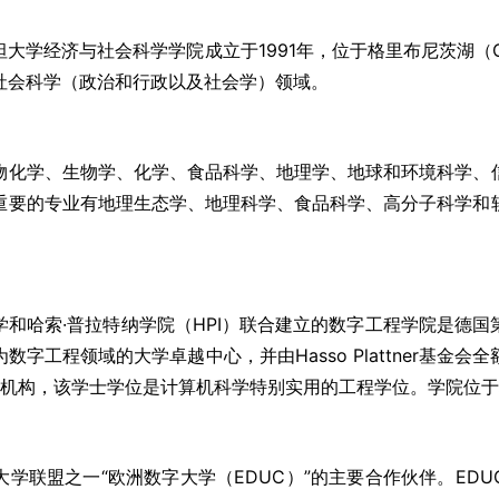
学经济与社会科学学院成立于1991年，位于格里布尼茨湖（Grie
社会科学（政治和行政以及社会学）领域。
物化学、生物学、化学、食品科学、地理学、地球和环境科学、
重要的专业有地理生态学、地理科学、食品科学、高分子科学和
和哈索·普拉特纳学院（HPI）联合建立的数字工程学院是德
字工程领域的大学卓越中心，并由Hasso Plattner基金会全
大学机构，该学士学位是计算机科学特别实用的工程学位。学院位
大学联盟之一“欧洲数字大学（EDUC）”的主要合作伙伴。ED