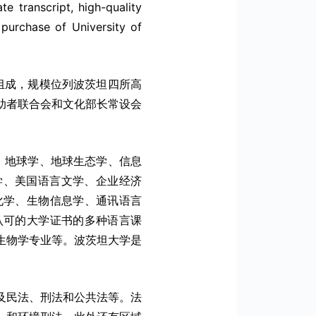
 transcript, high-quality
purchase of University of
校区组成，规模位列波茨坦四所高
助者联合会和文化部长常设会
、地球学、地球生态学、信息
学、美国语言文学、企业经济
化学、生物信息学、通讯语言
认可的大学证书的多种语言课
生物学专业等。波茨坦大学是
以及民法、刑法和公共法等。法