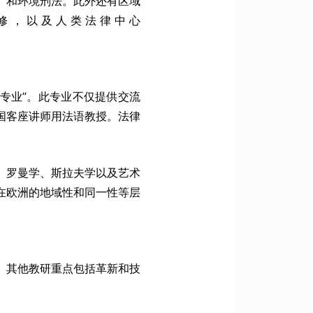
、和环境刑法。此外还有区域
训和进修，以及人类法律中心
专业”。此专业不仅提供交流
国客座讲师用法语教授。法律
、罗曼学、斯拉夫学以及艺术
在欧洲的地域性和同一性等层
。其他教研重点包括革新和技