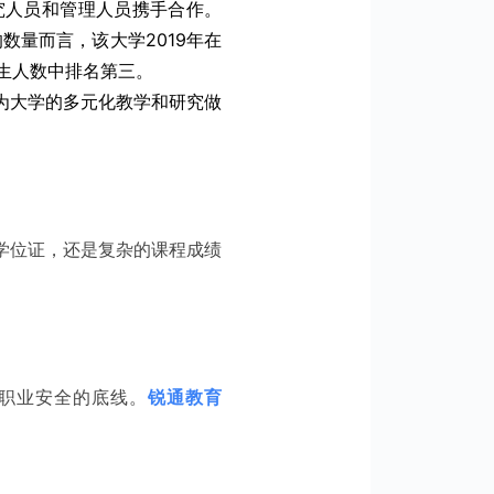
究人员和管理人员携手合作。
数量而言，该大学2019年在
生人数中排名第三。
，为大学的多元化教学和研究做
学位证，还是复杂的课程成绩
职业安全的底线。
锐通教育