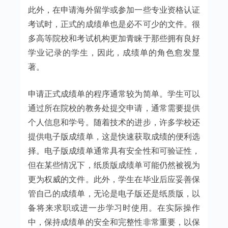
此外，在申请海外留学或参加一些专业资格认证
考试时，正式的成绩单也是必不可少的文件。很
多高等院校和考试机构更加青睐于那些拥有良好
学业记录的学生，因此，成绩单的角色愈发显
著。
申请正式成绩单的程序通常较为简单。学生可以
通过所在院校的教务处提交申请，通常需要提供
个人信息和学号。随着技术的进步，许多学校还
提供电子版成绩单，这是快速获取成绩的便利选
择。电子版成绩单通常具有安全性和可验证性，
但在某些情况下，纸质版成绩单可能仍然被视为
更为权威的文件。此外，学生在毕业后应妥善保
管自己的成绩单，无论是电子版还是纸质版，以
备将来求职或进一步学习时使用。在实际操作
中，保持成绩单的安全和完整性非常重要，以保