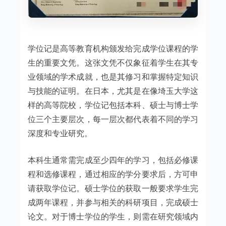
学位记是高等教育机构颁发给完成学位课程的学
生的重要文凭。这张文凭不仅象征着学生在其专
业领域的学术成就，也是其修习和掌握特定知识
与技能的证明。在日本，尤其是在像埼玉大学这
样的高等院校，学位记包括本科、硕士与博士学
位三个主要层次，每一层次都代表着不同的学习
深度和专业研究。
本科生通常需完成至少四年的学习，包括必修课
程和选修课程，通过相应的学分要求后，方可申
请获取学位记。硕士学位的获取一般要求学生完
成两年课程，并参与相关的科研项目，完成硕士
论文。对于博士学位的学生，则需在研究领域内