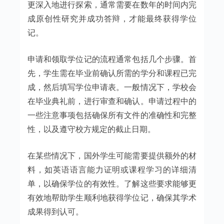
更深入地进行探索，通常需要在数年的时间内完
成原创性研究并成功答辩，才能最终获得学位
记。
申请和领取学位记的流程通常包括几个步骤。首
先，学生需在毕业前确认所需的学分和课程已完
成，然后填写学位申请表。一般情况下，学校会
在毕业典礼前，进行审查和确认。申请过程中的
一些注意事项包括确保所有文件的准确性和完整
性，以及遵守校方规定的截止日期。
在某些情况下，国外学生可能需要提供额外的材
料，如英语语言能力证明或课程学习的详细清
单，以确保学位的有效性。了解这些要求能够更
有效地帮助学生顺利地获得学位记，确保其学术
成果得到认可。