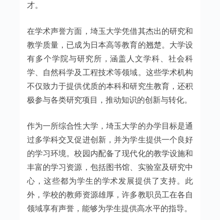
才。
在学术声誉方面，埼玉大学凭借其杰出的研究和
教学质量，已成为日本高等教育的翘楚。大学设
有多个学院与研究所，涵盖人文学科、社会科
学、自然科学及工程技术等领域。这些学术机构
不仅致力于提供优质的本科和研究生教育，还积
极参与各类研究项目，推动知识的创新与转化。
作为一所综合性大学，埼玉大学的办学目标是通
过多学科交叉促进创新，并为学生提供一个良好
的学习环境。校园内配备了现代化的教学设施和
丰富的学习资源，包括图书馆、实验室及研究中
心，这些都为学生的学术发展提供了支持。此
外，学校的教师资源雄厚，许多教职员工在各自
领域享有声誉，能够为学生提供高水平的指导。