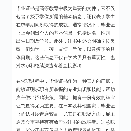
毕业证书是高等教育中极为重要的文件，它不仅
包含了授予学位所需的基本信息，还代表了学生
在求学期间所取得的成就。通常情况下，毕业证
书上会列出个人的基本信息，包括姓名、性别、
出生日期及学号。此外，证书中还会明确学位类
型，例如学士、硕士或博士学位，以及授予的具
体日期。这些信息不仅在学术界具有重要性，也
对求职和继续深造有着直接影响。
在求职过程中，毕业证书作为一种官方的证据，
能够证明求职者所掌握的专业知识和技能，帮助
雇主做出招聘决策。因此，拥有一份有效的毕业
证书显得尤为重要。在日本及其他国家，毕业证
书的认可度普遍较高，尤其是在职场方面，雇主
通常会重视持有有效毕业证书的应聘者。这意味
着，毕业证书不仅是个人教育背景的体现，也是