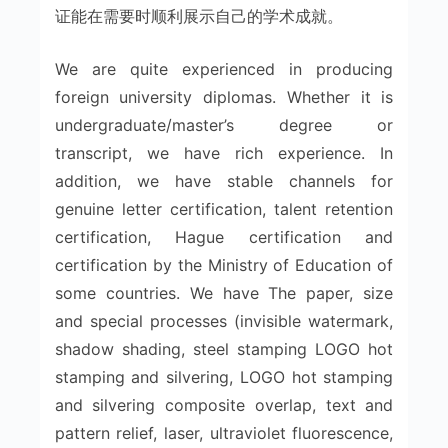
证能在需要时顺利展示自己的学术成就。
We are quite experienced in producing
foreign university diplomas. Whether it is
undergraduate/master’s degree or
transcript, we have rich experience. In
addition, we have stable channels for
genuine letter certification, talent retention
certification, Hague certification and
certification by the Ministry of Education of
some countries. We have The paper, size
and special processes (invisible watermark,
shadow shading, steel stamping LOGO hot
stamping and silvering, LOGO hot stamping
and silvering composite overlap, text and
pattern relief, laser, ultraviolet fluorescence,