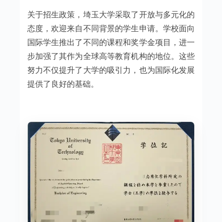
关于招生政策，埼玉大学采取了开放与多元化的
态度，欢迎来自不同背景的学生申请。学校面向
国际学生推出了不同的课程和奖学金项目，进一
步加强了其作为全球高等教育机构的地位。这些
努力不仅提升了大学的吸引力，也为国际化发展
提供了良好的基础。