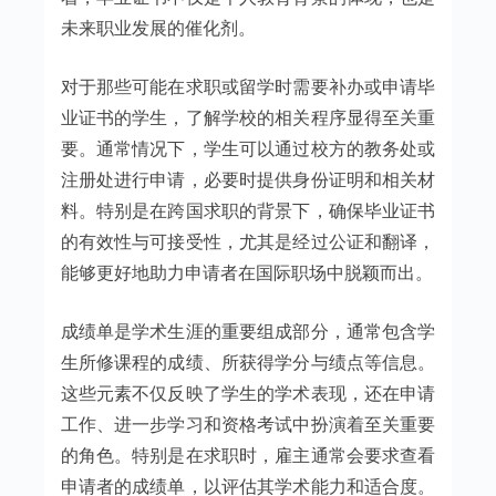
未来职业发展的催化剂。
对于那些可能在求职或留学时需要补办或申请毕
业证书的学生，了解学校的相关程序显得至关重
要。通常情况下，学生可以通过校方的教务处或
注册处进行申请，必要时提供身份证明和相关材
料。特别是在跨国求职的背景下，确保毕业证书
的有效性与可接受性，尤其是经过公证和翻译，
能够更好地助力申请者在国际职场中脱颖而出。
成绩单是学术生涯的重要组成部分，通常包含学
生所修课程的成绩、所获得学分与绩点等信息。
这些元素不仅反映了学生的学术表现，还在申请
工作、进一步学习和资格考试中扮演着至关重要
的角色。特别是在求职时，雇主通常会要求查看
申请者的成绩单，以评估其学术能力和适合度。