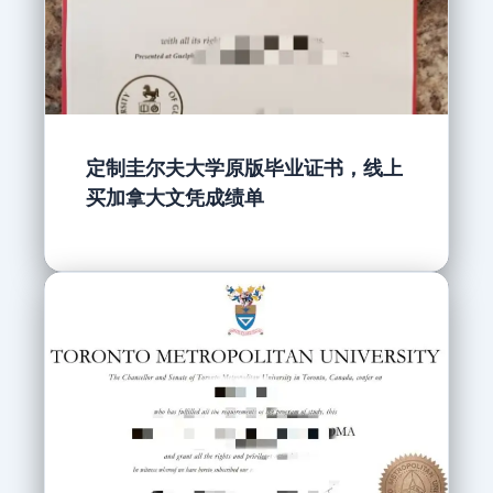
定制圭尔夫大学原版毕业证书，线上
买加拿大文凭成绩单