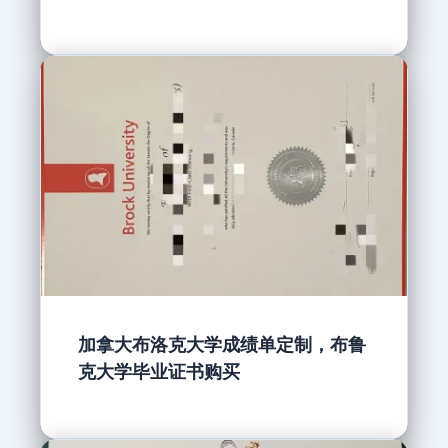
加拿大布洛克大学成绩单定制，布鲁
克大学毕业证书购买