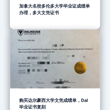
加拿大名校多伦多大学毕业证成绩单
办理，多大文凭证书
购买达尔豪西大学文凭成绩单，Dal
毕业证书复刻