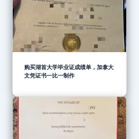
购买湖首大学毕业证成绩单，加拿大
文凭证书一比一制作