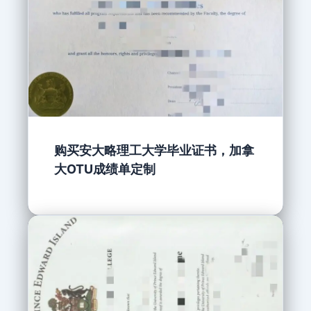
购买安大略理工大学毕业证书，加拿
大OTU成绩单定制