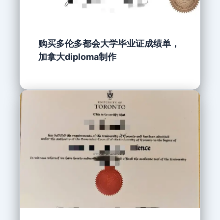
购买多伦多都会大学毕业证成绩单，
加拿大diploma制作