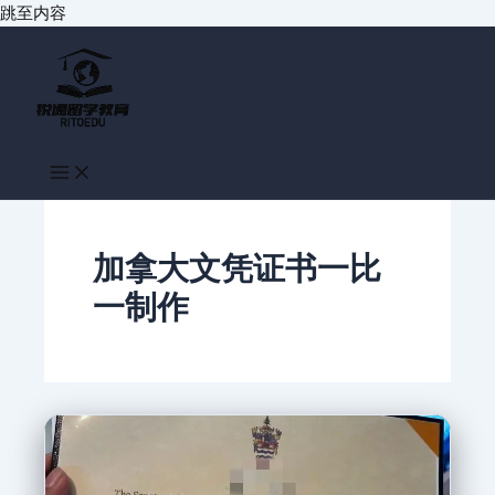
跳至内容
加拿大文凭证书一比
一制作