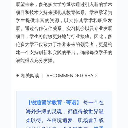
展望未来，多伦多大学将继续通过引入新的学术
项目和技术支持来强化其教育体系。学校承诺为
学生提供丰富的资源，以支持其学术和职业发
展。通过合作伙伴关系、实习机会以及专业发展
项目，学生将能够更好地与行业接轨。因此，多
伦多大学不仅致力于培养未来的领导者，更是构
建一个支持创新和实践的平台，确保每位学子的
潜能得以充分发挥。
✦ 相关阅读 ｜ RECOMMENDED READ
【锐通留学教育 · 寄语】
每一个在
海外拼搏的灵魂，都值得被世界温
柔以待。在跨境追梦、职场晋升或