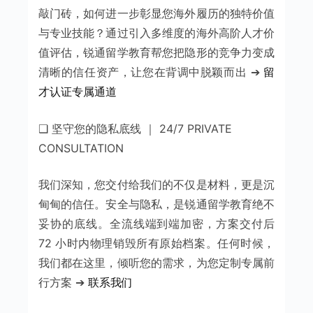
敲门砖，如何进一步彰显您海外履历的独特价值
与专业技能？通过引入多维度的海外高阶人才价
值评估，锐通留学教育帮您把隐形的竞争力变成
清晰的信任资产，让您在背调中脱颖而出 ➔
留
才认证专属通道
❑ 坚守您的隐私底线 ｜ 24/7 PRIVATE
CONSULTATION
我们深知，您交付给我们的不仅是材料，更是沉
甸甸的信任。安全与隐私，是锐通留学教育绝不
妥协的底线。全流线端到端加密，方案交付后
72 小时内物理销毁所有原始档案。任何时候，
我们都在这里，倾听您的需求，为您定制专属前
行方案 ➔
联系我们