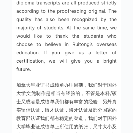
diploma transcripts are all produced strictly
according to the proofreading original. The
quality has also been recognized by the
majority of students. At the same time, we
would like to thank the students who
choose to believe in Ruitong’s overseas
education. If you give us a letter of
certification, we will give you a bright
future.
加拿大毕业证书成绩单办理周期，我们对于国外
大学文凭制作是相当有经验的，不管是本科/硕
士又或者是成绩单我们都有丰富的经验，另外真
实留信认证，留才认证，海牙认证及部分国家的
教育部认证我们都有稳定的渠道，我们对于国外
大学毕业证成绩单上所使用的纸张，尺寸大小及