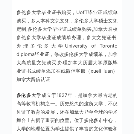
多伦多大学毕业证书购买，UofT毕业证成绩单
购买，多大本科文凭文凭，多伦多大学硕士文凭
定制,多伦多大学毕业证成绩单购买,加拿大名校
多伦多大学毕业证成绩单办理，多大文凭证书,
办理多伦多大学University of Toronto
diploma毕业证，修改多伦多大学成绩单，加拿
大高质量文凭购买,办理加拿大历届大学原版毕
业证书成绩单添加在线微信客服（xueli_luan）
加拿大留信认证
多伦多大学
成立于1827年，是加拿大最古老的
高等教育机构之一。历史悠久的这所大学，不仅
见证了教育的发展，还在加拿大乃至全球的学术
舞台上占据了重要的位置。位于多伦多市中心，
大学的地理位置为学生提供了丰富的文化体验和