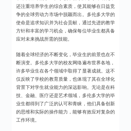
还注重培养学生的综合素质，使其能够在日益竞
争的全球劳动力市场中脱颖而出。多伦多大学的
使命是追求知识并为社会贡献，通过先进的教学
方针和丰富的学习机会，确保每位毕业生都具备
应对未来挑战所需的技能。
随着全球经济的不断变化，毕业生的前景也在不
断演变。多伦多大学的校友网络遍布世界各地，
许多毕业生在各个领域中取得了显著成就。这不
仅反映了学校的教育质量，也体现了其在全球化
背景下对学生就业能力的深远影响。无论是在科
技、金融、医疗还是艺术领域，多伦多大学的毕
业生都得到了广泛的认可和青睐，他们具备创新
的思维和实际的操作能力，能够有效应对复杂的
工作环境。