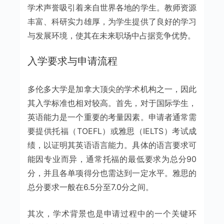
学术声誉吸引着来自世界各地的学生。教师资源
丰富、科研实力雄厚，为学生提供了良好的学习
与发展环境，使其在未来职场中占据竞争优势。
入学要求与申请流程
多伦多大学是加拿大顶尖的学术机构之一，因此
其入学标准也相对较高。首先，对于国际学生，
英语能力是一个重要的考量因素。申请者通常需
要提供托福（TOEFL）或雅思（IELTS）考试成
绩，以证明其英语语言能力。具体的语言要求可
能因专业而异，通常托福的最低要求为总分90
分，并且各单项得分也需达到一定水平。雅思的
总分要求一般在6.5分至7.0分之间。
其次，学术背景也是申请过程中的一个关键环