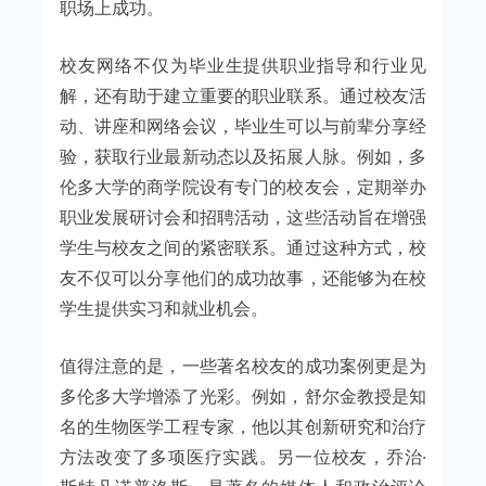
职场上成功。
校友网络不仅为毕业生提供职业指导和行业见
解，还有助于建立重要的职业联系。通过校友活
动、讲座和网络会议，毕业生可以与前辈分享经
验，获取行业最新动态以及拓展人脉。例如，多
伦多大学的商学院设有专门的校友会，定期举办
职业发展研讨会和招聘活动，这些活动旨在增强
学生与校友之间的紧密联系。通过这种方式，校
友不仅可以分享他们的成功故事，还能够为在校
学生提供实习和就业机会。
值得注意的是，一些著名校友的成功案例更是为
多伦多大学增添了光彩。例如，舒尔金教授是知
名的生物医学工程专家，他以其创新研究和治疗
方法改变了多项医疗实践。另一位校友，乔治·