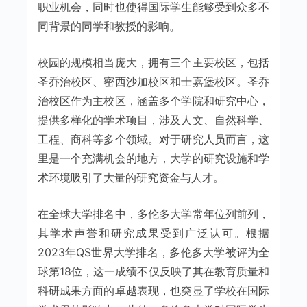
职业机会，同时也使得国际学生能够受到众多不
同背景的同学和教授的影响。
校园的规模相当庞大，拥有三个主要校区，包括
圣乔治校区、密西沙加校区和士嘉堡校区。圣乔
治校区作为主校区，涵盖多个学院和研究中心，
提供多样化的学术项目，涉及人文、自然科学、
工程、商科等多个领域。对于研究人员而言，这
里是一个充满机会的地方，大学的研究设施和学
术环境吸引了大量的研究资金与人才。
在全球大学排名中，多伦多大学常年位列前列，
其学术声誉和研究成果受到广泛认可。根据
2023年QS世界大学排名，多伦多大学被评为全
球第18位，这一成绩不仅反映了其在教育质量和
科研成果方面的卓越表现，也突显了学校在国际