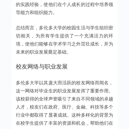
的实践经验，使他们在个人成长的过程中培养领
导能力和组织能力。
总结而言，多伦多大学的校园生活与学生组织密
切相关，为所有学生提供了一个充满活力的环
境，使他们能够在学术学习之外茁壮成长，并为
未来的职业发展奠定基础。
校友网络与职业发展
多伦多大学以其庞大而活跃的校友网络而闻名，
这一网络对毕业生的职业发展发挥了重要作用。
该校获得的全球声誉吸引了来自不同领域的卓越
人才，校友们在政府、医疗、金融、科技等多个
行业中都取得了显著成就。这种多样化的背景为
在校学生提供了丰富的资源和机会，帮助他们在