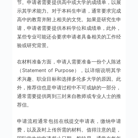
节。申请者需要提供高中或大学的成绩单，以展
示其学术能力。对于本科生申请，通常要求完成
高中的教育并附上相关的文凭。如果是研究生申
请，申请者需要提供本科学位和成绩单，此外，
某些专业可能还会要求申请者具备相关的工作经
验或研究背景。
在材料准备方面，申请人需要准备一份个人陈述
（Statement of Purpose），以详细说明其学
术兴趣、职业目标和选择多伦多大学的原因。此
外，推荐信也是申请过程中不可或缺的一部分，
通常需要提供两到三封来自教师或专业人士的推
荐信。
申请流程通常包括在线提交申请表，缴纳申请
费，以及及时上传所需的材料。值得注意的是，