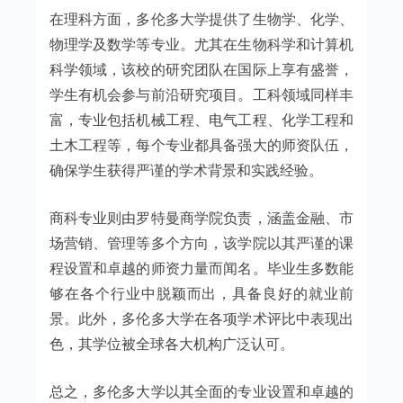
在理科方面，多伦多大学提供了生物学、化学、
物理学及数学等专业。尤其在生物科学和计算机
科学领域，该校的研究团队在国际上享有盛誉，
学生有机会参与前沿研究项目。工科领域同样丰
富，专业包括机械工程、电气工程、化学工程和
土木工程等，每个专业都具备强大的师资队伍，
确保学生获得严谨的学术背景和实践经验。
商科专业则由罗特曼商学院负责，涵盖金融、市
场营销、管理等多个方向，该学院以其严谨的课
程设置和卓越的师资力量而闻名。毕业生多数能
够在各个行业中脱颖而出，具备良好的就业前
景。此外，多伦多大学在各项学术评比中表现出
色，其学位被全球各大机构广泛认可。
总之，多伦多大学以其全面的专业设置和卓越的