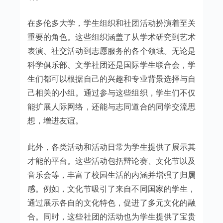
在多伦多大学，学生组织和社团活动扮演着至关
重要的角色。这些组织涵盖了从学术研究到艺术
表演、社交活动到志愿服务的各个领域。无论是
科学俱乐部、文学社团还是国际学生联合会，学
生们都可以根据自己的兴趣和专业背景选择与自
己相关的小组。通过参与这些组织，学生们不仅
能扩展人际网络，还能与志同道合的同学交流思
想，增进友谊。
此外，各类活动和活动日常为学生提供了展示其
才能的平台。这些活动包括辩论赛、文化节以及
音乐会等，丰富了校园生活的内涵并增强了归属
感。例如，文化节吸引了来自不同国家的学生，
通过展示各自的文化特色，促进了多元文化的融
合。同时，这些社团的活动也为学生提供了宝贵