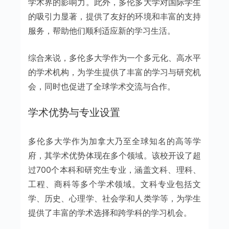
学术界的影响力。此外，多伦多大学对国际学生
的吸引力显著，提供了友好的环境和丰富的支持
服务，帮助他们顺利适应新的学习生活。
综合来说，多伦多大学作为一个多元化、高水平
的学术机构，为学生提供了丰富的学习与研究机
会，同时也促进了全球学术交流与合作。
学术优势与专业设置
多伦多大学作为加拿大乃至全球知名的高等学
府，其学术优势体现在多个领域。该校开设了超
过700个本科和研究生专业，涵盖文科、理科、
工程、商科等多个学术领域。文科专业包括文
学、历史、心理学、社会学和人类学等，为学生
提供了丰富的学术选择和跨学科的学习机会。