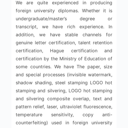
We are quite experienced in producing
foreign university diplomas. Whether it is
undergraduate/master’s degree or
transcript, we have rich experience. In
addition, we have stable channels for
genuine letter certification, talent retention
certification, Hague certification and
certification by the Ministry of Education of
some countries. We have The paper, size
and special processes (invisible watermark,
shadow shading, steel stamping LOGO hot
stamping and silvering, LOGO hot stamping
and silvering composite overlap, text and
pattern relief, laser, ultraviolet fluorescence,
temperature sensitivity, copy anti-
counterfeiting) used in foreign university