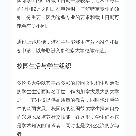
国际学生的申请截止日期一般较早，通常在每年
的1月和2月之间。在申请时，了解特定专业的须
知十分重要，因为这些专业的要求和截止日期可
能会有所不同。
通过上述步骤，潜在学生能够更有效地准备和提
交申请，以争取进入多伦多大学继续深造。
校园生活与学生组织
多伦多大学以其丰富多彩的校园文化和生动活泼
的学生生活而闻名于世。作为加拿大最大的大学
之一，它不仅提供高质量的教育，同时也注重学
生的全面发展。校园内的氛围鼓励学生探索自身
的兴趣以及培养社交技能。在这里，学生们不仅
是学术知识的追求者，同时也是文化交流的参与
者。