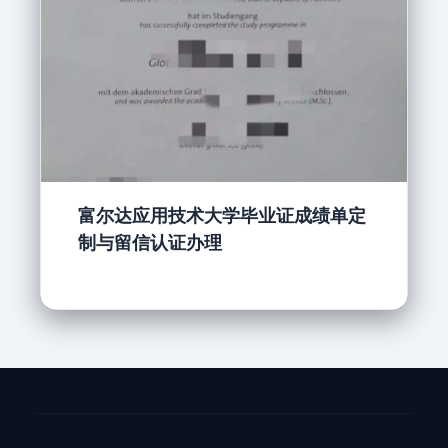
富尔达应用技术大学毕业证成绩单定
制与留信认证办理