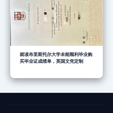
就读布里斯托尔大学未能顺利毕业购
买毕业证成绩单，英国文凭定制