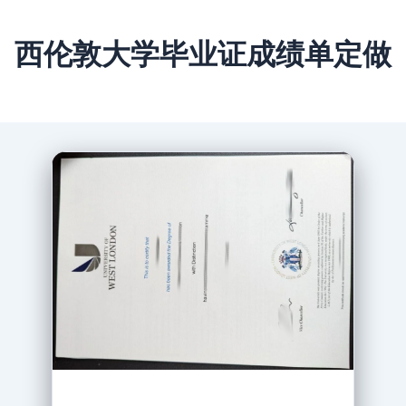
西伦敦大学毕业证成绩单定做