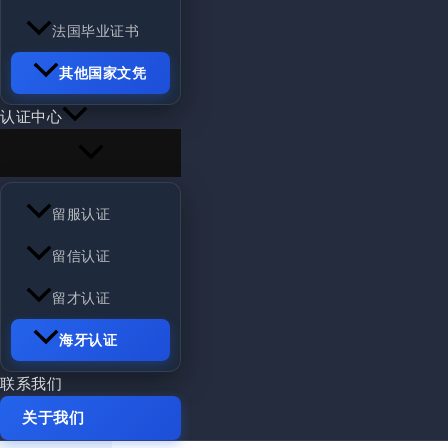
法国毕业证书
其他国家文凭
认证中心
留服认证
留信认证
留才认证
海牙认证
联系我们
关于我们