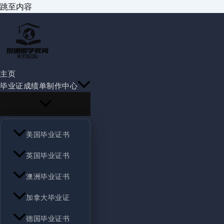
跳至内容
主页
毕业证成绩单制作中心
美国毕业证书
英国毕业证书
澳洲毕业证书
加拿大毕业证
德国毕业证书