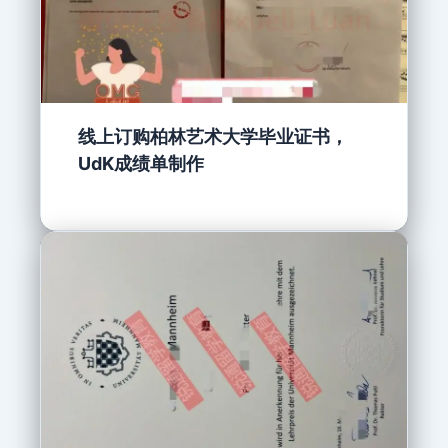
线上订购柏林艺术大学毕业证书，
UdK成绩单制作