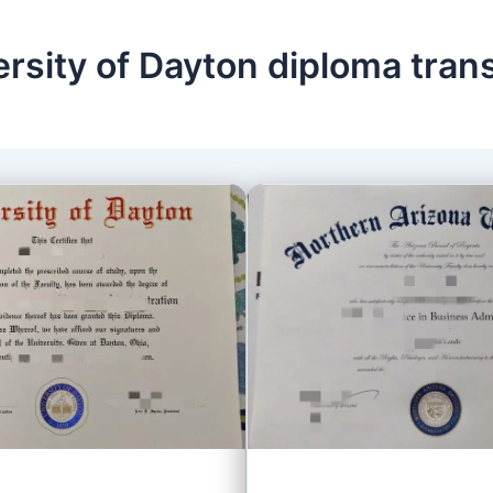
ersity of Dayton diploma trans