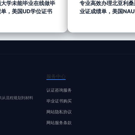
顿大学未能毕业在线做毕
专业高效办理北亚利桑
单，美国UD学位证书
业证成绩单，美国NA
服务中心
认证咨询服务
供从流程规划到材料
毕业证书购买
网站隐私协议
网站服务条款