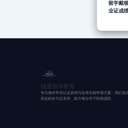
留学戴
业证成绩
锐通留学教育
专注海外学历认证咨询与全球名校申请方案。我们提
优化的全方位支持，助力每位学子职场进阶。