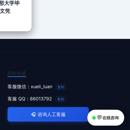
那大学毕
U文凭
即时沟通
客服微信：
xueli_luan
复制
客服 QQ：
86013792
复制
🎧
咨询人工客服
💬
在线咨询