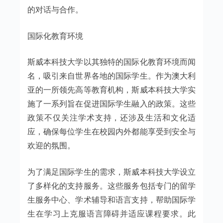
的对话与合作。
国际化教育环境
斯威本科技大学以其独特的国际化教育环境而闻
名，吸引来自世界各地的国际学生。作为澳大利
亚的一所领先高等教育机构，斯威本科技大学实
施了一系列旨在促进国际学生融入的政策。这些
政策不仅关注学术支持，还涉及生活和文化适
应，确保每位学生在校园内外都能享受到安全与
欢迎的氛围。
为了满足国际学生的需求，斯威本科技大学设立
了多样化的支持服务。这些服务包括专门的留学
生服务中心、学术辅导和语言支持，帮助国际学
生在学习上克服语言障碍并适应课程要求。此