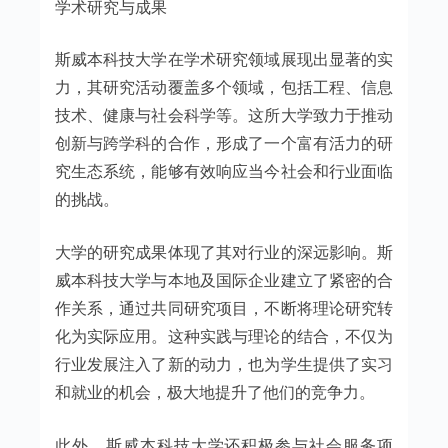
学术研究与成果
斯威本科技大学在学术研究领域展现出显著的实
力，其研究活动覆盖多个领域，包括工程、信息
技术、健康与社会科学等。这所大学致力于推动
创新与跨学科的合作，形成了一个富有活力的研
究生态系统，能够有效响应当今社会和行业面临
的挑战。
大学的研究成果体现了其对行业的深远影响。斯
威本科技大学与本地及国际企业建立了紧密的合
作关系，通过共同研究项目，不断将理论研究转
化为实际应用。这种实践与理论的结合，不仅为
行业发展注入了新的动力，也为学生提供了实习
和就业的机会，极大地提升了他们的竞争力。
此外，斯威本科技大学还积极参与社会服务项