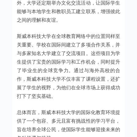
外，大学还定期举办文化交流活动，让国际学生
能够与本地学生和教职员工建立联系，增强彼此
之间的理解和友谊。
斯威本科技大学在全球教育网络中的位置同样至
关重要。学校在国际间建立了多项合作关系，并
与多家知名大学建立了交流项目。这些项目为学
生提供了宝贵的国际学习和工作机会，同时提升
了毕业生的全球竞争力。通过与海外高校的合
作，斯威本科技大学不仅丰富了课程设置，还扩
展了学生的视野，为他们在全球市场上获得成功
打下了坚实基础。
总体而言，斯威本科技大学的国际化教育环境提
供了一个包容、多元且富有挑战性的学习平台，
旨在培养全球公民，使国际学生能够迎接未来的