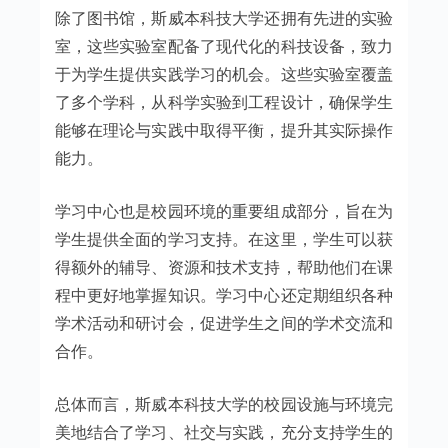
除了图书馆，斯威本科技大学还拥有先进的实验
室，这些实验室配备了现代化的科技设备，致力
于为学生提供实践学习的机会。这些实验室覆盖
了多个学科，从科学实验到工程设计，确保学生
能够在理论与实践中取得平衡，提升其实际操作
能力。
学习中心也是校园环境的重要组成部分，旨在为
学生提供全面的学习支持。在这里，学生可以获
得额外的辅导、资源和技术支持，帮助他们在课
程中更好地掌握知识。学习中心还定期组织各种
学术活动和研讨会，促进学生之间的学术交流和
合作。
总体而言，斯威本科技大学的校园设施与环境完
美地结合了学习、社交与实践，充分支持学生的