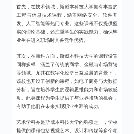
首先，在技术领域，斯威本科技大学拥有丰富的
工程与信息技术课程，涵盖网络安全、软件开
发、人工智能等热门专业。这些课程不仅提供坚
实的理论基础，还注重学生的实践能力，确保毕
业生在进入职场时具备竞争优势。
其次，在商科方面，斯威本科技大学的课程设置
同样多样，涵盖了传统的商学、金融与市场营销
等领域。尤其在数字化经济日益发展的背景下，
该校也开设了创新的课程，如电子商务与大数据
分析，旨在培养学生的逻辑思维能力和市场敏感
度。此类课程为学生提供了与业界接轨的机会，
有助于他们在未来实现职业生涯的成功。
艺术学科亦是斯威本科技大学的强项之一，学校
提供的课程包括视觉艺术、设计和传媒等多个领