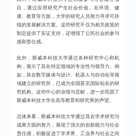
目，通过应用研究产生社会价值。在环境、健
康、教育等方面，大学的研究人员努力寻求可持
续的发展解决方案。这些研究不仅为相关政策的
制定提供了实证支持，还增强了公民社会的参与
感和责任感。
此外，斯威本科技大学通过各种研究中心和机
构，展示了其在特定领域的专业性与领导力。例
如，其在数字媒体与设计、机器人与自动化等领
域建立的研究所，已成为全国甚至国际知名的研
究机构。这些中心的业绩与贡献，进一步巩固了
斯威本科技大学在高等教育和研究界的声望。
总体来看，斯威本科技大学通过其在学术研究与
成果方面的努力，展现了强大的创新能力与社会
责任感，积极促进了学术界、工业界与社会之间