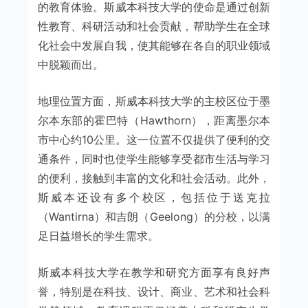
的教育体验。斯威本科技大学的使命是通过创新
性教育、科研活动和社会贡献，帮助学生在全球
化社会中发展自我，使其能够在各自的职业领域
中脱颖而出。
地理位置方面，斯威本科技大学的主校区位于墨
尔本东部的霍巴特（Hawthorn），距离墨尔本
市中心约10公里。这一位置不仅提供了便利的交
通条件，同时也使学生能够享受都市生活与学习
的便利，接触到丰富的文化和社会活动。此外，
斯威本还设有多个校区，包括位于送克拉
（Wantirna）和吉朗（Geelong）的分校，以满
足日益增长的学生需求。
斯威本科技大学在教学和研究方面享有良好声
誉，特别是在科技、设计、商业、艺术和社会科