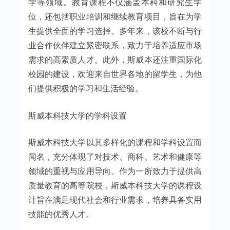
学等领域。教育课程不仅涵盖本科和研究生学
位，还包括职业培训和继续教育项目，旨在为学
生提供全面的学习选择。多年来，该校不断与行
业合作伙伴建立紧密联系，致力于培养适应市场
需求的高素质人才。此外，斯威本还注重国际化
校园的建设，欢迎来自世界各地的留学生，为他
们提供积极的学习和生活经验。
斯威本科技大学的学科设置
斯威本科技大学以其多样化的课程和学科设置而
闻名，充分体现了对技术、商科、艺术和健康等
领域的重视与应用导向。作为一所致力于提供高
质量教育的高等院校，斯威本科技大学的课程设
计旨在满足现代社会和行业需求，培养具备实用
技能的优秀人才。