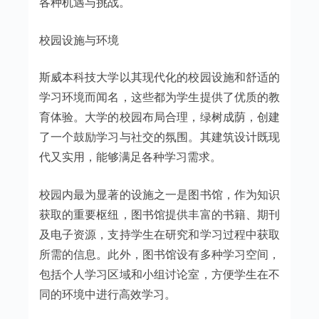
各种机遇与挑战。
校园设施与环境
斯威本科技大学以其现代化的校园设施和舒适的
学习环境而闻名，这些都为学生提供了优质的教
育体验。大学的校园布局合理，绿树成荫，创建
了一个鼓励学习与社交的氛围。其建筑设计既现
代又实用，能够满足各种学习需求。
校园内最为显著的设施之一是图书馆，作为知识
获取的重要枢纽，图书馆提供丰富的书籍、期刊
及电子资源，支持学生在研究和学习过程中获取
所需的信息。此外，图书馆设有多种学习空间，
包括个人学习区域和小组讨论室，方便学生在不
同的环境中进行高效学习。