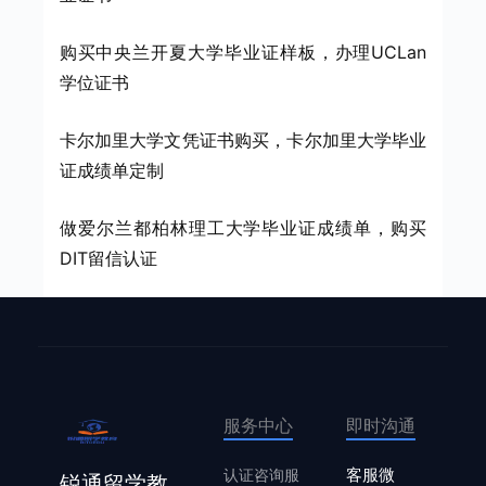
购买中央兰开夏大学毕业证样板，办理UCLan
学位证书
卡尔加里大学文凭证书购买，卡尔加里大学毕业
证成绩单定制
做爱尔兰都柏林理工大学毕业证成绩单，购买
DIT留信认证
服务中心
即时沟通
认证咨询服
客服微
锐通留学教