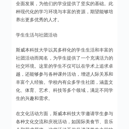
全面发展，为他们的学业提供了坚实的基础。此
种现代化的学习环境与丰富的资源，期望能够培
养出更多优秀的人才。
学生生活与社团活动
斯威本科技大学以其多样化的学生生活和丰富的
社团活动而闻名，为学生提供了一个充满活力的
社交环境。这里的学生不仅可以在学术上追求卓
越，还能够参与各种课外活动，增进人际关系和
丰富个人经验。学校内有众多学生社团，涵盖文
化、体育、艺术、科技等多个领域，满足不同学
生的兴趣和需求。
在文化活动方面，斯威本科技大学邀请学生参与
各种文化交流和庆祝活动，如国际美食节、音乐