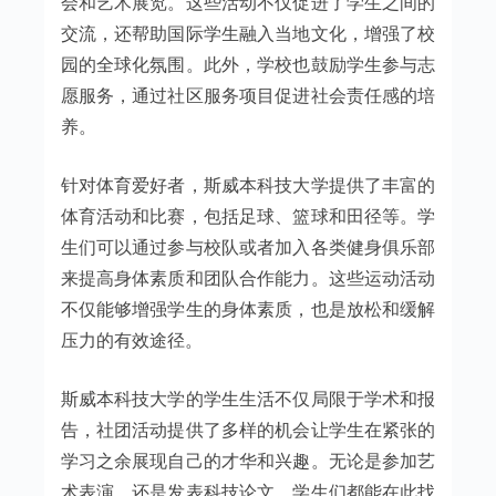
会和艺术展览。这些活动不仅促进了学生之间的
交流，还帮助国际学生融入当地文化，增强了校
园的全球化氛围。此外，学校也鼓励学生参与志
愿服务，通过社区服务项目促进社会责任感的培
养。
针对体育爱好者，斯威本科技大学提供了丰富的
体育活动和比赛，包括足球、篮球和田径等。学
生们可以通过参与校队或者加入各类健身俱乐部
来提高身体素质和团队合作能力。这些运动活动
不仅能够增强学生的身体素质，也是放松和缓解
压力的有效途径。
斯威本科技大学的学生生活不仅局限于学术和报
告，社团活动提供了多样的机会让学生在紧张的
学习之余展现自己的才华和兴趣。无论是参加艺
术表演，还是发表科技论文，学生们都能在此找