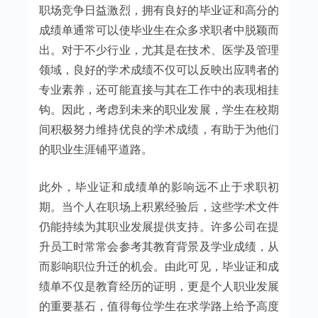
职场竞争日益激烈，拥有良好的毕业证和高分的
成绩单通常可以使毕业生在众多求职者中脱颖而
出。对于不少行业，尤其是在技术、医学及管理
领域，良好的学术成绩不仅可以反映出应聘者的
专业素养，还可能直接与其在工作中的表现相挂
钩。因此，考虑到未来的职业发展，学生在校期
间积极努力维持优良的学术成绩，有助于为他们
的职业生涯铺平道路。
此外，毕业证和成绩单的影响远不止于求职初
期。当个人在职场上积累经验后，这些学术文件
仍能持续为其职业发展提供支持。许多公司在提
升员工时常常会参考其教育背景及学业成绩，从
而影响职位升迁的机会。由此可见，毕业证和成
绩单不仅是教育经历的证明，更是个人职业发展
的重要基石，值得每位学生在求学路上给予高度