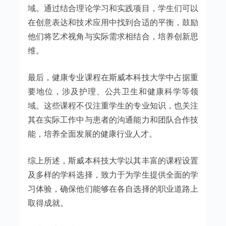
域。通过结合理论学习和实践项目，学生们可以
在创意表达和技术应用中找到合适的平衡，鼓励
他们将艺术视角与实际需求相结合，培养创新思
维。
最后，健康专业课程在斯威本科技大学中占据重
要地位，涉及护理、公共卫生和健康科学等领
域。这些课程不仅注重学生的专业知识，也关注
其在实际工作中与患者的沟通能力和团队合作技
能，培养全面发展的健康行业人才。
综上所述，斯威本科技大学以其丰富的课程设置
及多样的学科选择，致力于为学生提供全面的学
习体验，确保他们能够在各自选择的职业道路上
取得成就。