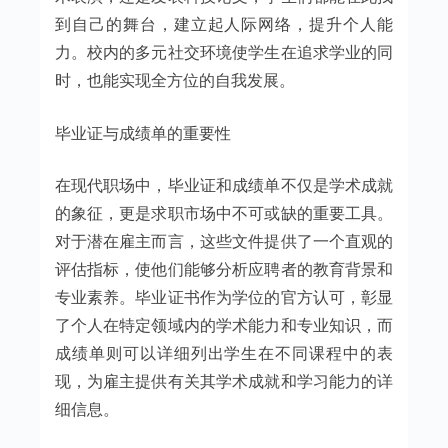
到自己的舞台，建立起人际网络，提升个人能
力。校内的多元社交环境使学生在追求学业的同
时，也能实现全方位的自我发展。
毕业证与成绩单的重要性
在现代职场中，毕业证和成绩单不仅是学术成就
的象征，更是求职市场中不可或缺的重要工具。
对于潜在雇主而言，这些文件提供了一个直观的
评估指标，使他们能够分析应聘者的教育背景和
专业素养。毕业证书作为学位的官方认可，彰显
了个人在特定领域内的学术能力和专业知识，而
成绩单则可以详细列出学生在不同课程中的表
现，为雇主提供有关其学术成就和学习能力的详
细信息。