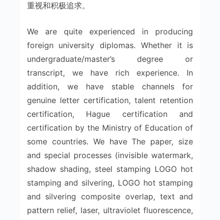
重视和积极追求。
We are quite experienced in producing
foreign university diplomas. Whether it is
undergraduate/master’s degree or
transcript, we have rich experience. In
addition, we have stable channels for
genuine letter certification, talent retention
certification, Hague certification and
certification by the Ministry of Education of
some countries. We have The paper, size
and special processes (invisible watermark,
shadow shading, steel stamping LOGO hot
stamping and silvering, LOGO hot stamping
and silvering composite overlap, text and
pattern relief, laser, ultraviolet fluorescence,