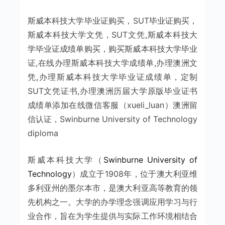
斯威本科技大学毕业证购买，SUT毕业证购买，
斯威本科技大学文凭，SUT文凭,斯威本科技大
学毕业证成绩单购买，购买斯威本科技大学毕业
证,在线办理斯威本科技大学成绩单,办理澳洲文
凭,办理斯威本科技大学毕业证成绩单，定制
SUT文凭证书,办理澳洲历届大学原版毕业证书
成绩单添加在线微信客服（xueli_luan）澳洲留
信认证，Swinburne University of Technology
diploma
斯威本科技大学（
Swinburne University of
Technology
）成立于1908年，位于澳大利亚维
多利亚州的墨尔本市，是澳大利亚高等教育的领
先机构之一。大学的办学理念强调应用学习与行
业合作，旨在为学生提供与实际工作环境相结合