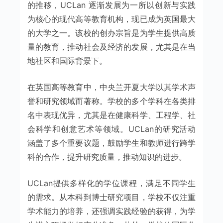
的推移，UCLan 逐渐发展为一所以创新与实践
为核心的现代高等教育机构，现已成为英国最大
的大学之一。该校的创办宗旨是为学生提供高质
量的教育，推动社会及经济的发展，尤其是在当
地社区和国际背景下。
在英国高等教育中，中央兰开夏大学以其学术声
誉和研究领域而著称。学校的多个学科在各类排
名中表现优异，尤其是在健康科学、工程学、社
会科学和创意艺术等领域。UCLan的研究活动
涵盖了多个重要议题，鼓励学生和教师进行跨学
科的合作，提升研究质量，推动知识的进步。
UCLan提供多样化的学位课程，满足不同学生
的需求。从本科到博士研究项目，学校不仅注重
学术能力的培养，还强调实践经验的获得，为学