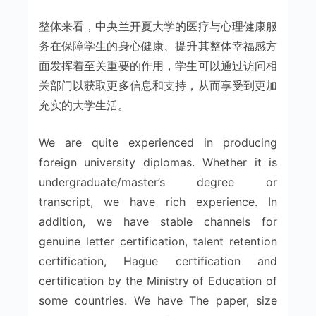
整体来看，中央兰开夏大学的医疗与心理健康服
务在保障学生的身心健康、提升其整体幸福感方
面发挥着至关重要的作用，学生可以通过访问相
关部门以获取更多信息和支持，从而享受到更加
充实的大学生活。
We are quite experienced in producing
foreign university diplomas. Whether it is
undergraduate/master’s degree or
transcript, we have rich experience. In
addition, we have stable channels for
genuine letter certification, talent retention
certification, Hague certification and
certification by the Ministry of Education of
some countries. We have The paper, size