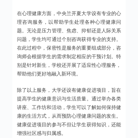
在心理健康方面，中央兰开夏大学设有专业的心
理咨询服务，以帮助学生处理各种心理健康问
题。无论是压力管理、焦虑、抑郁还是人际关系
问题，学生均可通过个别咨询获得专业的支持。
在此过程中，保密性是服务的重要组成部分，咨
询师会根据学生的需求制定相应的干预计划。特
别是针对新生，学校还开展了适应性心理服务，
帮助他们更好地融入新环境。
除了以上服务，大学还设有健康促进项目，旨在
提高学生的健康意识与生活质量。通过举办各类
讲座、工作坊和活动，学生可以了解如何保持健
康的生活方式，从而预防心理健康问题的发生。
健康促进项目的参与不但让学生获得知识，还能
增强社区感与归属感。