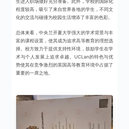
生进入职场做好充分准备。此外，学校的国际化
程度较高，吸引了来自世界各地的学生，不同文
化的交流与碰撞为校园生活增添了丰富的色彩。
总体来看，中央兰开夏大学强大的学术背景与丰
富的课程设置，使其成为追求高等教育的理想选
择。校方致力于提供支持性环境，鼓励学生在学
术与个人发展上追求卓越。UCLan的特色与优
势使其在竞争激烈的英国高等教育环境中占据了
重要的一席之地。