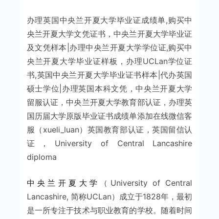
办理英国中央兰开夏大学毕业证成绩单,购买中
央兰开夏大学文凭证书，中央兰开夏大学毕业证
及文凭样本|办理中央兰开夏大学学位证,购买中
央兰开夏大学毕业证样板，办理UCLan学位证
书,英国中央兰开夏大学毕业证书样本|代办英国
硕士学位|办理英国本科文凭，中央兰开夏大学
留服认证，中央兰开夏大学教育部认证，办理英
国历届大学原版毕业证书成绩单添加在线微信客
服（xueli_luan）英国教育部认证，英国留信认
证，University of Central Lancashire
diploma
中央兰开夏大学
（University of Central
Lancashire, 简称UCLan）成立于1828年，最初
是一所专注于技术与职业教育的学校。随着时间