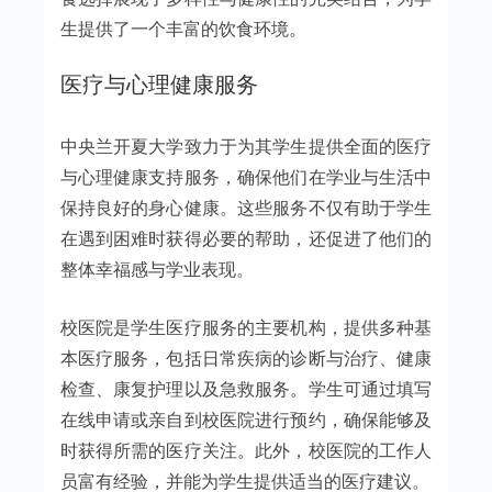
生提供了一个丰富的饮食环境。
医疗与心理健康服务
中央兰开夏大学致力于为其学生提供全面的医疗
与心理健康支持服务，确保他们在学业与生活中
保持良好的身心健康。这些服务不仅有助于学生
在遇到困难时获得必要的帮助，还促进了他们的
整体幸福感与学业表现。
校医院是学生医疗服务的主要机构，提供多种基
本医疗服务，包括日常疾病的诊断与治疗、健康
检查、康复护理以及急救服务。学生可通过填写
在线申请或亲自到校医院进行预约，确保能够及
时获得所需的医疗关注。此外，校医院的工作人
员富有经验，并能为学生提供适当的医疗建议。