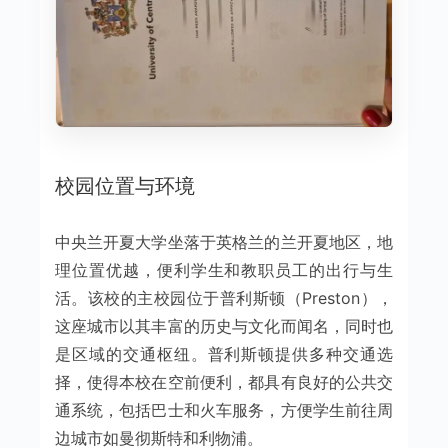
校园位置与环境
中央兰开夏大学坐落于英格兰的兰开夏地区，地
理位置优越，便利学生和教职员工的出行与生
活。该校的主校园位于普利斯顿（Preston），
这座城市以其丰富的历史与文化而闻名，同时也
是区域的交通枢纽。普利斯顿提供多种交通选
择，使得本校在空前便利，都具有良好的公共交
通系统，包括巴士和火车服务，方便学生前往周
边城市如曼彻斯特和利物浦。