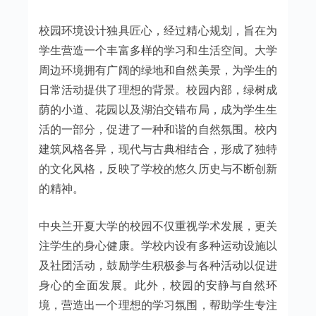
校园环境设计独具匠心，经过精心规划，旨在为
学生营造一个丰富多样的学习和生活空间。大学
周边环境拥有广阔的绿地和自然美景，为学生的
日常活动提供了理想的背景。校园内部，绿树成
荫的小道、花园以及湖泊交错布局，成为学生生
活的一部分，促进了一种和谐的自然氛围。校内
建筑风格各异，现代与古典相结合，形成了独特
的文化风格，反映了学校的悠久历史与不断创新
的精神。
中央兰开夏大学的校园不仅重视学术发展，更关
注学生的身心健康。学校内设有多种运动设施以
及社团活动，鼓励学生积极参与各种活动以促进
身心的全面发展。此外，校园的安静与自然环
境，营造出一个理想的学习氛围，帮助学生专注