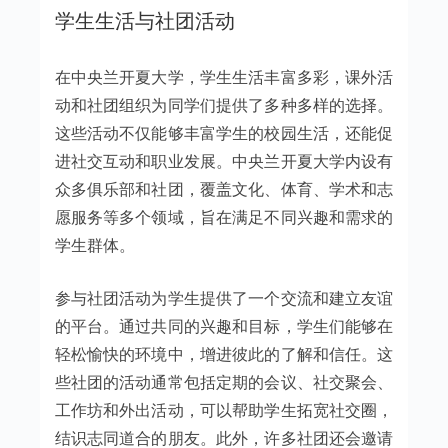
学生生活与社团活动
在中央兰开夏大学，学生生活丰富多彩，课外活
动和社团组织为同学们提供了多种多样的选择。
这些活动不仅能够丰富学生的校园生活，还能促
进社交互动和职业发展。中央兰开夏大学内设有
众多俱乐部和社团，覆盖文化、体育、学术和志
愿服务等多个领域，旨在满足不同兴趣和需求的
学生群体。
参与社团活动为学生提供了一个交流和建立友谊
的平台。通过共同的兴趣和目标，学生们能够在
轻松愉快的环境中，增进彼此的了解和信任。这
些社团的活动通常包括定期的会议、社交聚会、
工作坊和外出活动，可以帮助学生拓宽社交圈，
结识志同道合的朋友。此外，许多社团还会邀请