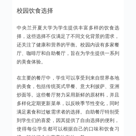
校园饮食选择
中央兰开夏大学为学生提供丰富多样的饮食选
择，这些选择不仅满足了不同文化背景的需求，
还关注了健康和营养的平衡。校园内设有多家餐
厅、咖啡厅和自助餐厅，旨在为学生提供一系列
的美食体验。
在主要的餐厅中，学生可以享受到来自世界各地
的美食，包括传统英式早餐、意大利披萨、亚洲
炒面等。这些餐厅努力采用新鲜的原材料，并且
多样化定期更新菜单，以反映季节性变化，同时
满足素食和过敏需求者的选择。自助餐厅特别受
到学生们的喜爱，因其提供了自由选择的便利，
使得每位学生都可以根据自己的口味和饮食习