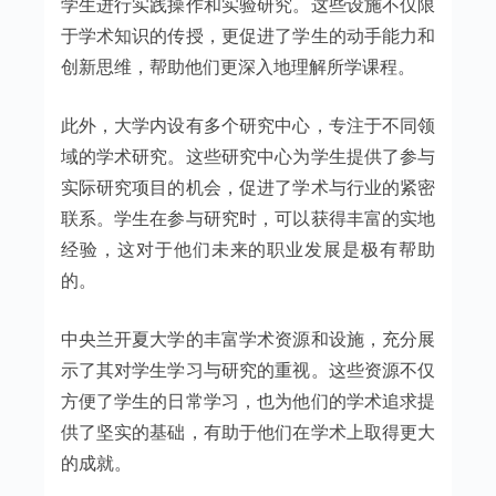
学生进行实践操作和实验研究。这些设施不仅限
于学术知识的传授，更促进了学生的动手能力和
创新思维，帮助他们更深入地理解所学课程。
此外，大学内设有多个研究中心，专注于不同领
域的学术研究。这些研究中心为学生提供了参与
实际研究项目的机会，促进了学术与行业的紧密
联系。学生在参与研究时，可以获得丰富的实地
经验，这对于他们未来的职业发展是极有帮助
的。
中央兰开夏大学的丰富学术资源和设施，充分展
示了其对学生学习与研究的重视。这些资源不仅
方便了学生的日常学习，也为他们的学术追求提
供了坚实的基础，有助于他们在学术上取得更大
的成就。