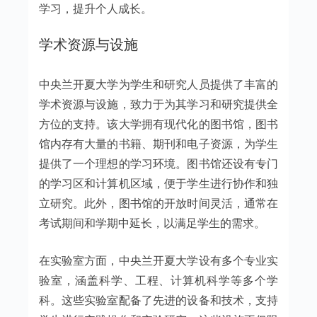
学习，提升个人成长。
学术资源与设施
中央兰开夏大学为学生和研究人员提供了丰富的
学术资源与设施，致力于为其学习和研究提供全
方位的支持。该大学拥有现代化的图书馆，图书
馆内存有大量的书籍、期刊和电子资源，为学生
提供了一个理想的学习环境。图书馆还设有专门
的学习区和计算机区域，便于学生进行协作和独
立研究。此外，图书馆的开放时间灵活，通常在
考试期间和学期中延长，以满足学生的需求。
在实验室方面，中央兰开夏大学设有多个专业实
验室，涵盖科学、工程、计算机科学等多个学
科。这些实验室配备了先进的设备和技术，支持