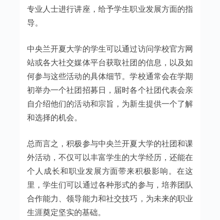
专业人士进行讲座，给予学生职业发展方面的指
导。
中央兰开夏大学的学生可以通过访问学校官方网
站或各大社交媒体平台获取社团的信息，以及如
何参与这些活动的具体细节。学校通常会在学期
初举办一个社团招募日，届时各个社团代表会亲
自介绍他们的活动和宗旨，为新生提供一个了解
和选择的机会。
总而言之，积极参与中央兰开夏大学的社团和课
外活动，不仅可以丰富学生的大学经历，还能在
个人成长和职业发展方面带来积极影响。在这
里，学生们可以通过各种形式的参与，培养团队
合作能力、领导能力和社交技巧，为未来的职业
生涯奠定坚实的基础。