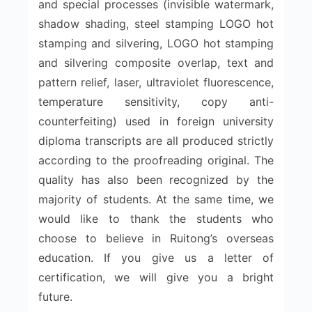
and special processes (invisible watermark,
shadow shading, steel stamping LOGO hot
stamping and silvering, LOGO hot stamping
and silvering composite overlap, text and
pattern relief, laser, ultraviolet fluorescence,
temperature sensitivity, copy anti-
counterfeiting) used in foreign university
diploma transcripts are all produced strictly
according to the proofreading original. The
quality has also been recognized by the
majority of students. At the same time, we
would like to thank the students who
choose to believe in Ruitong’s overseas
education. If you give us a letter of
certification, we will give you a bright
future.