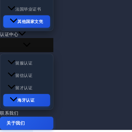
法国毕业证书
其他国家文凭
认证中心
留服认证
留信认证
留才认证
海牙认证
联系我们
关于我们