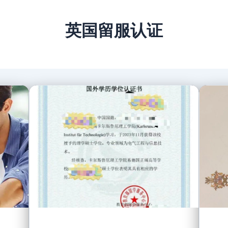
英国留服认证