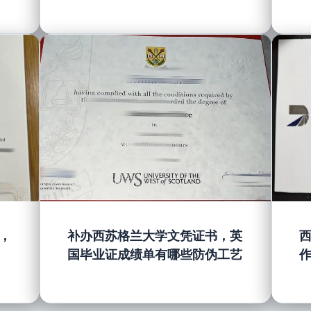
，
补办西苏格兰大学文凭证书，英
国毕业证成绩单有哪些防伪工艺
作