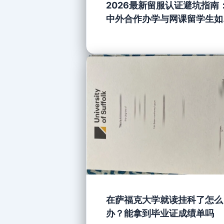
2026最新留服认证避坑指南
中外合作办学与网课留学生如
顺利认证
在萨福克大学就读挂科了怎么
办？能拿到毕业证成绩单吗