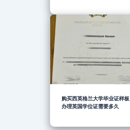
购买西英格兰大学毕业证样板
办理英国学位证需要多久