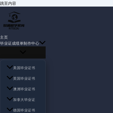
跳至内容
主页
毕业证成绩单制作中心
美国毕业证书
英国毕业证书
澳洲毕业证书
加拿大毕业证
德国毕业证书