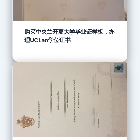
购买中央兰开夏大学毕业证样板，办
理UCLan学位证书