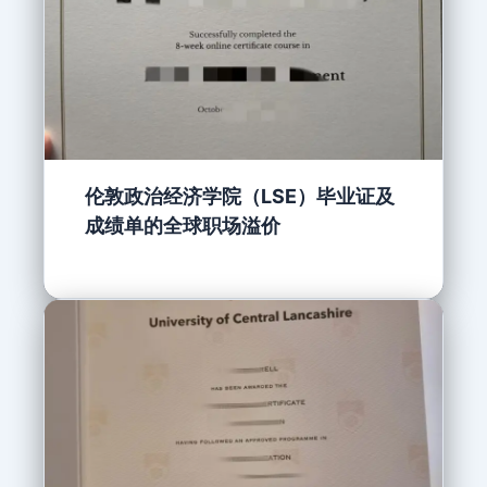
伦敦政治经济学院（LSE）毕业证及
成绩单的全球职场溢价