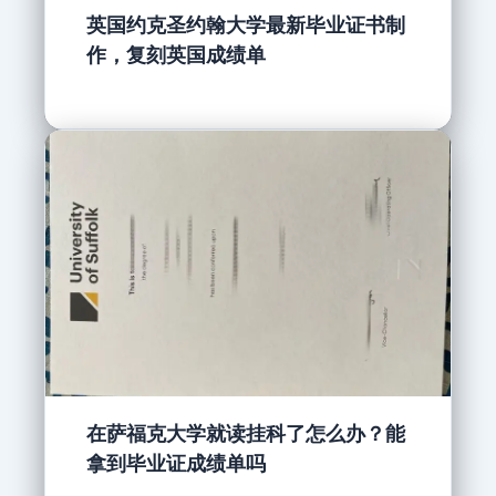
英国约克圣约翰大学最新毕业证书制
作，复刻英国成绩单
在萨福克大学就读挂科了怎么办？能
拿到毕业证成绩单吗