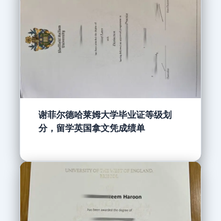
谢菲尔德哈莱姆大学毕业证等级划
分，留学英国拿文凭成绩单