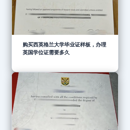
购买西英格兰大学毕业证样板，办理
英国学位证需要多久