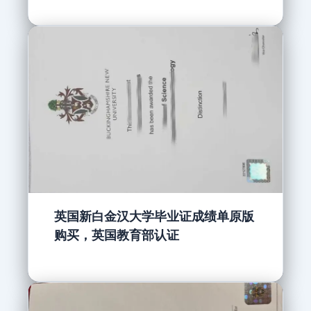
英国新白金汉大学毕业证成绩单原版
购买，英国教育部认证