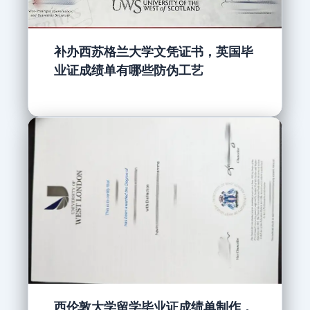
补办西苏格兰大学文凭证书，英国毕
业证成绩单有哪些防伪工艺
西伦敦大学留学毕业证成绩单制作，